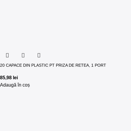
20 CAPACE DIN PLASTIC PT PRIZA DE RETEA, 1 PORT
85,98
lei
Adaugă în coș