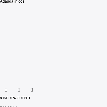
Adaugă în coș
8 INPUT/4 OUTPUT