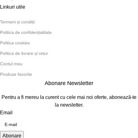
Linkuri utile
Termeni și condiții
Politica de confidențialitate
Politica cookies
Politica de livrare și retur
Contul meu
Produse favorite
Abonare Newsletter
Pentru a fi mereu la curent cu cele mai noi oferte, abonează-te
la newsletter.
Email