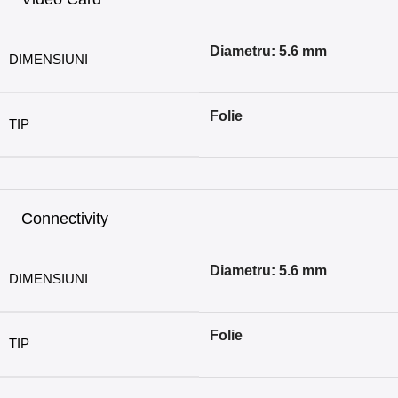
Diametru: 5.6 mm
DIMENSIUNI
Folie
TIP
Connectivity
Diametru: 5.6 mm
DIMENSIUNI
Folie
TIP