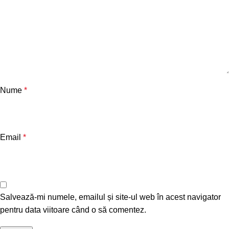
Nume
*
Email
*
Salvează-mi numele, emailul și site-ul web în acest navigator
pentru data viitoare când o să comentez.