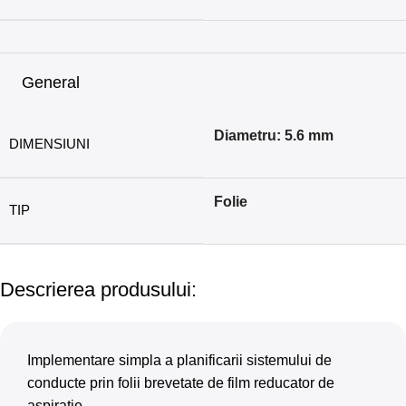
General
Diametru: 5.6 mm
DIMENSIUNI
Folie
TIP
Descrierea produsului:
Implementare simpla a planificarii sistemului de
conducte prin folii brevetate de film reducator de
aspiratie