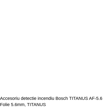
Accesoriu detectie incendiu Bosch TITANUS AF-5.6
Folie 5.6mm, TITANUS