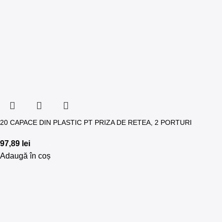
20 CAPACE DIN PLASTIC PT PRIZA DE RETEA, 2 PORTURI
97,89
lei
Adaugă în coș