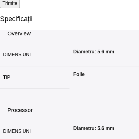
Specificații
Overview
Diametru: 5.6 mm
DIMENSIUNI
Folie
TIP
Processor
Diametru: 5.6 mm
DIMENSIUNI