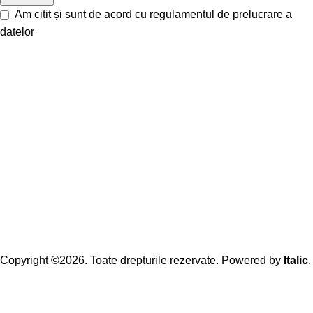
Am citit și sunt de acord cu
regulamentul de prelucrare a
datelor
Copyright ©2026. Toate drepturile rezervate. Powered by
Italic
.