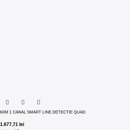
60M 1 CANAL SMART LINE DETECTIE QUAD
1.677,71
lei