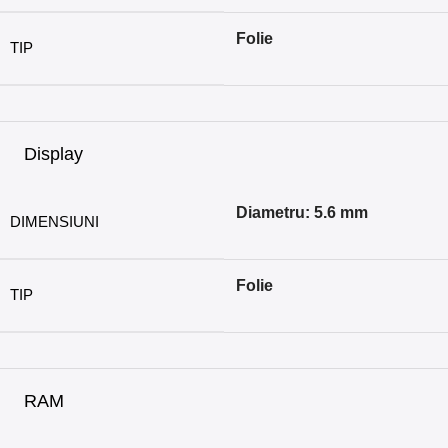
Folie
TIP
Display
Diametru: 5.6 mm
DIMENSIUNI
Folie
TIP
RAM