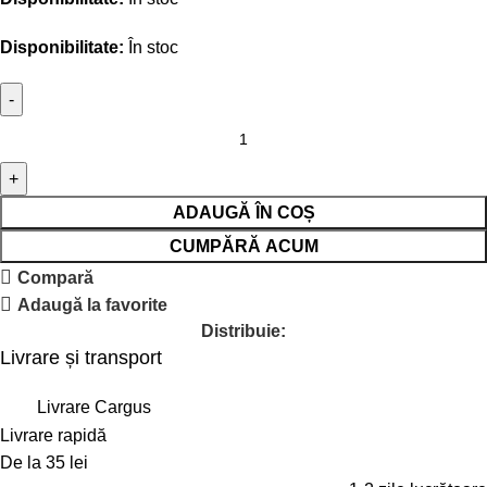
Disponibilitate:
În stoc
ADAUGĂ ÎN COȘ
CUMPĂRĂ ACUM
Compară
Adaugă la favorite
Distribuie:
Livrare și transport
Livrare Cargus
Livrare rapidă
De la 35 lei