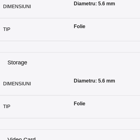
Diametru: 5.6 mm
DIMENSIUNI
Folie
TIP
Storage
Diametru: 5.6 mm
DIMENSIUNI
Folie
TIP
Video Card