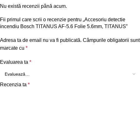
Nu există recenzii până acum.
Fii primul care scrii o recenzie pentru „Accesoriu detectie
incendiu Bosch TITANUS AF-5.6 Folie 5.6mm, TITANUS”
Adresa ta de email nu va fi publicată.
Câmpurile obligatorii sunt
marcate cu
*
Evaluarea ta
*
Recenzia ta
*