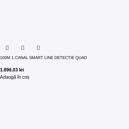
100M 1 CANAL SMART LINE DETECTIE QUAD
1.896,03
lei
Adaugă în coș