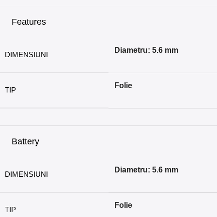
Features
Diametru: 5.6 mm
DIMENSIUNI
Folie
TIP
Battery
Diametru: 5.6 mm
DIMENSIUNI
Folie
TIP