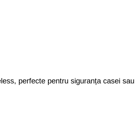
eless, perfecte pentru siguranța casei sau