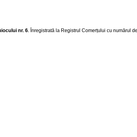
iocului nr. 6
. Înregistrată la Registrul Comerțului cu numărul d