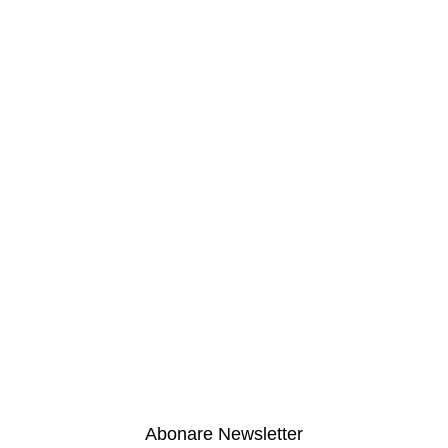
Abonare Newsletter