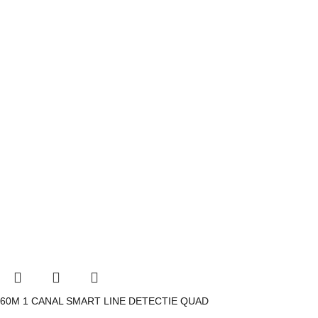
60M 1 CANAL SMART LINE DETECTIE QUAD