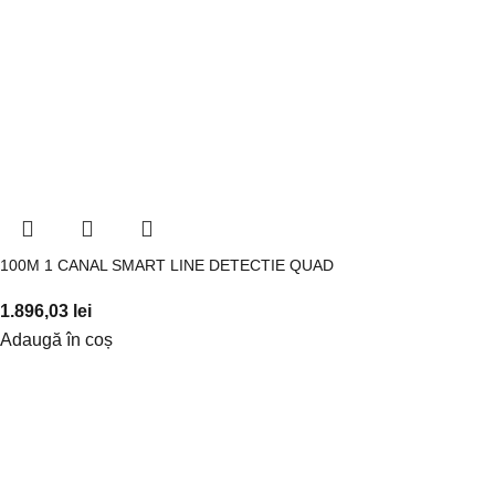
100M 1 CANAL SMART LINE DETECTIE QUAD
1.896,03
lei
Adaugă în coș