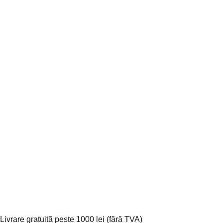
Livrare gratuită peste 1000 lei (fără TVA)