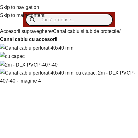
Skip to navigation
Autentificare/Înregistra
Skip to main content
Accesorii supraveghere
Canal cablu si tub de protectie
Canal cablu cu accesorii