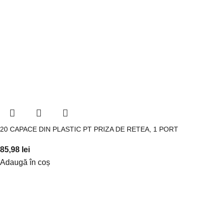
20 CAPACE DIN PLASTIC PT PRIZA DE RETEA, 1 PORT
85,98
lei
Adaugă în coș