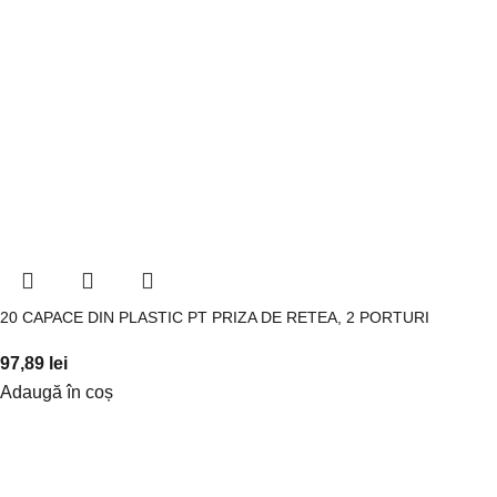
20 CAPACE DIN PLASTIC PT PRIZA DE RETEA, 2 PORTURI
97,89
lei
Adaugă în coș