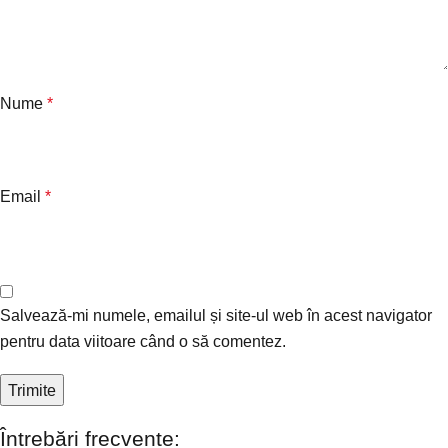
Nume
*
Email
*
Salvează-mi numele, emailul și site-ul web în acest navigator
pentru data viitoare când o să comentez.
Întrebări frecvente: