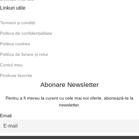
Linkuri utile
Termeni și condiții
Politica de confidențialitate
Politica cookies
Politica de livrare și retur
Contul meu
Produse favorite
Abonare Newsletter
Pentru a fi mereu la curent cu cele mai noi oferte, abonează-te la
newsletter.
Email