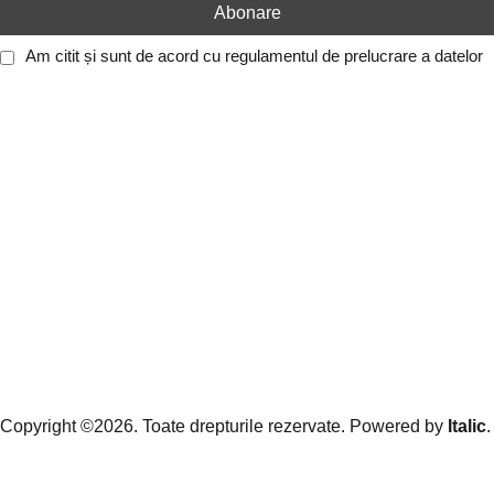
Am citit și sunt de acord cu
regulamentul de prelucrare a datelor
Copyright ©2026. Toate drepturile rezervate. Powered by
Italic
.