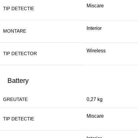
Miscare
TIP DETECTIE
Interior
MONTARE
Wireless
TIP DETECTOR
Battery
GREUTATE
0,27 kg
Miscare
TIP DETECTIE