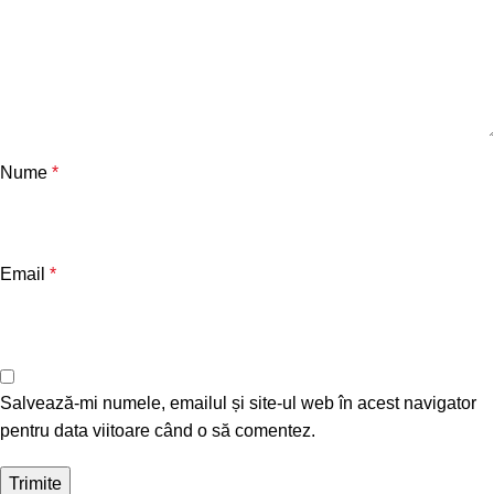
Nume
*
Email
*
Salvează-mi numele, emailul și site-ul web în acest navigator
pentru data viitoare când o să comentez.