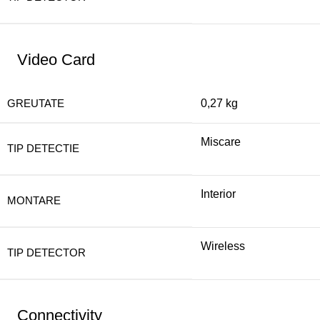
Video Card
GREUTATE
0,27 kg
Miscare
TIP DETECTIE
Interior
MONTARE
Wireless
TIP DETECTOR
Connectivity