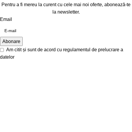
Pentru a fi mereu la curent cu cele mai noi oferte, abonează-te
la newsletter.
Email
Am citit și sunt de acord cu
regulamentul de prelucrare a
datelor