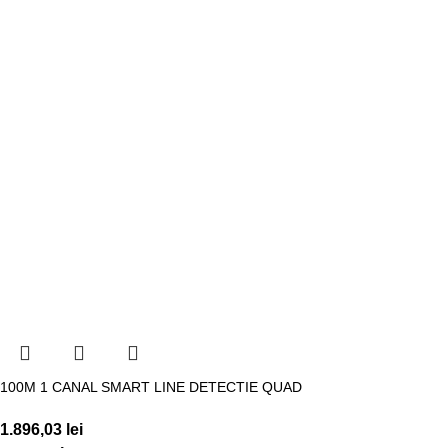
100M 1 CANAL SMART LINE DETECTIE QUAD
1.896,03
lei