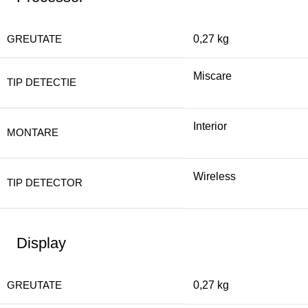
GREUTATE
0,27 kg
Miscare
TIP DETECTIE
Interior
MONTARE
Wireless
TIP DETECTOR
Display
GREUTATE
0,27 kg