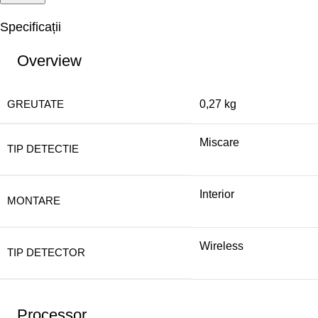
Specificații
Overview
GREUTATE
0,27 kg
Miscare
TIP DETECTIE
Interior
MONTARE
Wireless
TIP DETECTOR
Processor