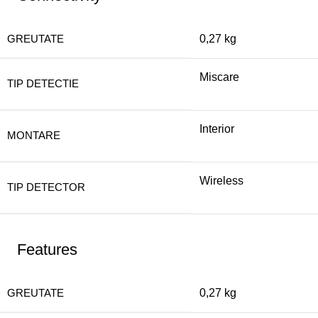
GREUTATE
0,27 kg
Miscare
TIP DETECTIE
Interior
MONTARE
Wireless
TIP DETECTOR
Features
GREUTATE
0,27 kg