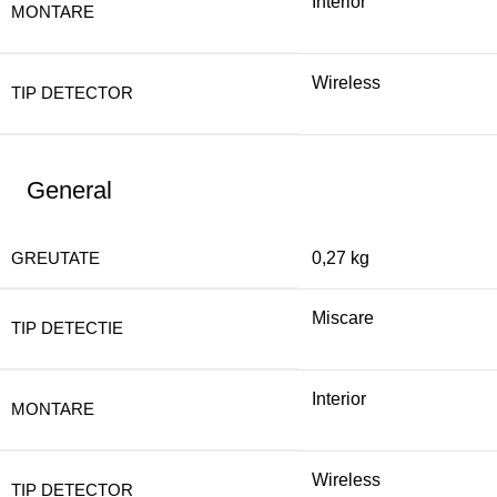
Interior
MONTARE
Wireless
TIP DETECTOR
General
GREUTATE
0,27 kg
Miscare
TIP DETECTIE
Interior
MONTARE
Wireless
TIP DETECTOR