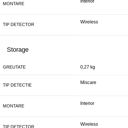
Interior
MONTARE
Wireless
TIP DETECTOR
Storage
GREUTATE
0,27 kg
Miscare
TIP DETECTIE
Interior
MONTARE
Wireless
TIP DETECTOR