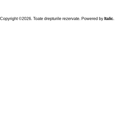
Copyright ©2026. Toate drepturile rezervate. Powered by
Italic
.