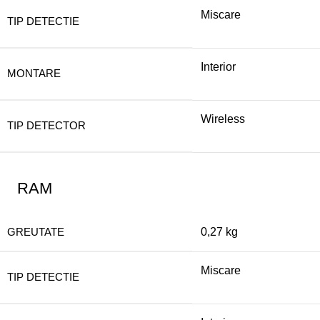
Miscare
TIP DETECTIE
Interior
MONTARE
Wireless
TIP DETECTOR
RAM
GREUTATE
0,27 kg
Miscare
TIP DETECTIE