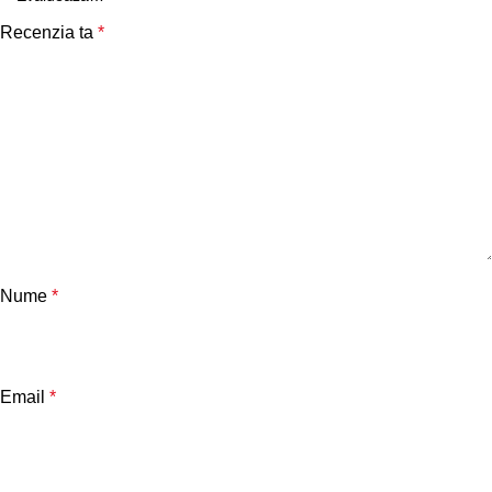
Recenzia ta
*
Nume
*
Email
*