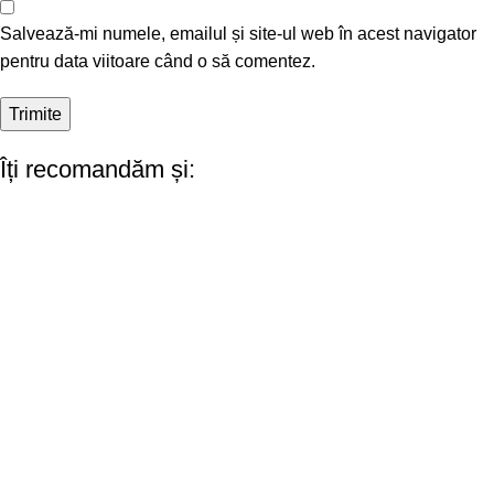
Salvează-mi numele, emailul și site-ul web în acest navigator
pentru data viitoare când o să comentez.
Îți recomandăm și: