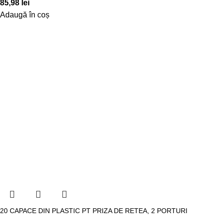
85,98
lei
Adaugă în coș
20 CAPACE DIN PLASTIC PT PRIZA DE RETEA, 2 PORTURI