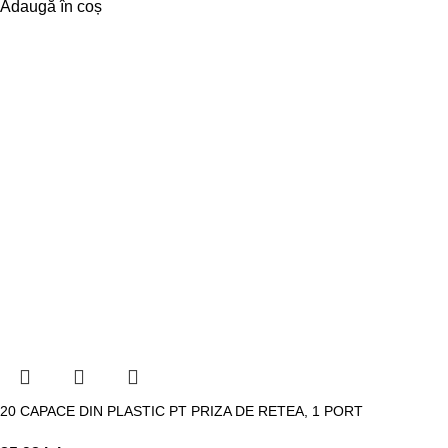
Adaugă în coș
20 CAPACE DIN PLASTIC PT PRIZA DE RETEA, 1 PORT