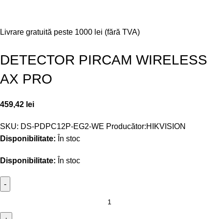
Livrare gratuită peste 1000 lei (fără TVA)
DETECTOR PIRCAM WIRELESS
AX PRO
459,42
lei
SKU:
DS-PDPC12P-EG2-WE
Producător:
HIKVISION
Disponibilitate:
În stoc
Disponibilitate:
În stoc