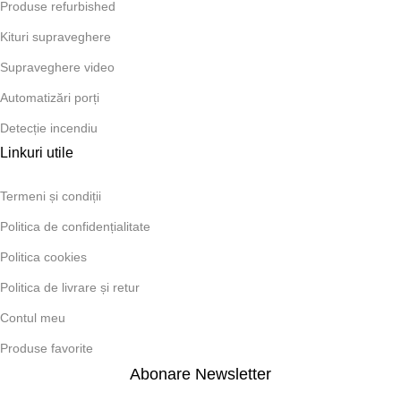
Produse refurbished
Kituri supraveghere
Supraveghere video
Automatizări porți
Detecție incendiu
Linkuri utile
Termeni și condiții
Politica de confidențialitate
Politica cookies
Politica de livrare și retur
Contul meu
Produse favorite
Abonare Newsletter