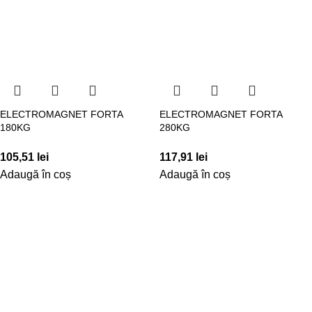
ELECTROMAGNET FORTA
ELECTROMAGNET FORTA
180KG
280KG
105,51
lei
117,91
lei
Adaugă în coș
Adaugă în coș