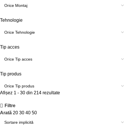
Tehnologie
Tip acces
Tip produs
Afișez 1 - 30 din 214 rezultate
Filtre
Arată
20
30
40
50