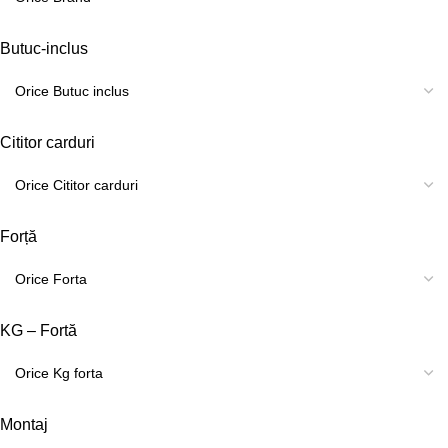
Butuc-inclus
Cititor carduri
Forță
KG – Fortă
Montaj