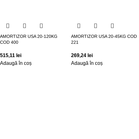
AMORTIZOR USA 20-120KG
AMORTIZOR USA 20-45KG COD
COD 400
221
515,11
lei
269,24
lei
Adaugă în coș
Adaugă în coș