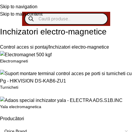
Autentificare/Înregistra
Skip to navigation
Skip to main content
Inchizatori electro-magnetice
Control acces si pontaj
Inchizatori electro-magnetice
Electromagneti
Turnicheti
Yala electromagnetica
Producători