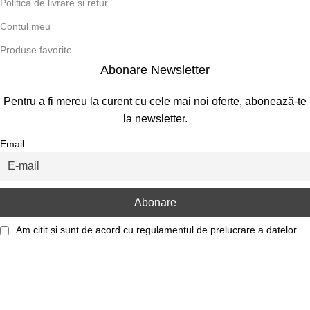
Politica de livrare și retur
Contul meu
Produse favorite
Abonare Newsletter
Pentru a fi mereu la curent cu cele mai noi oferte, abonează-te
la newsletter.
Email
Am citit și sunt de acord cu
regulamentul de prelucrare a datelor