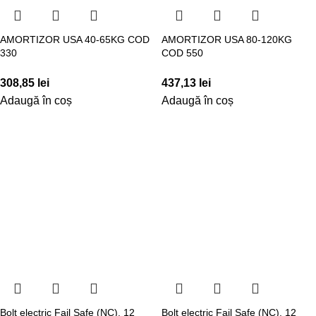
AMORTIZOR USA 40-65KG COD
AMORTIZOR USA 80-120KG
330
COD 550
308,85
lei
437,13
lei
Adaugă în coș
Adaugă în coș
Bolt electric Fail Safe (NC), 12
Bolt electric Fail Safe (NC), 12