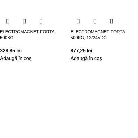
ELECTROMAGNET FORTA
ELECTROMAGNET FORTA
500KG
500KG, 12/24VDC
328,85
lei
877,25
lei
Adaugă în coș
Adaugă în coș