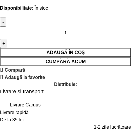
Disponibilitate:
În stoc
ADAUGĂ ÎN COȘ
CUMPĂRĂ ACUM
Compară
Adaugă la favorite
Distribuie:
Livrare și transport
Livrare Cargus
Livrare rapidă
De la 35 lei
1-2 zile lucrătoare