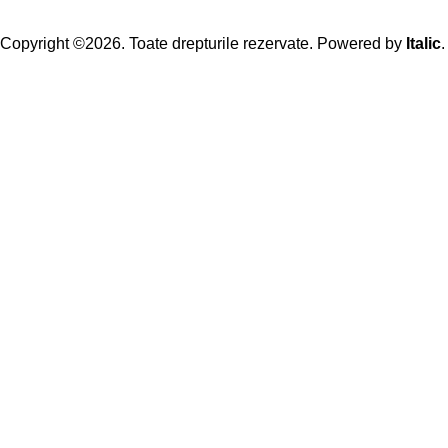
Copyright ©2026. Toate drepturile rezervate. Powered by
Italic
.