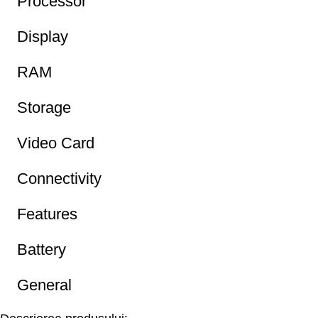
Processor
Display
RAM
Storage
Video Card
Connectivity
Features
Battery
General