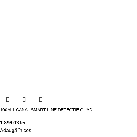
100M 1 CANAL SMART LINE DETECTIE QUAD
1.896,03
lei
Adaugă în coș