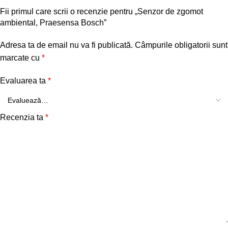
Fii primul care scrii o recenzie pentru „Senzor de zgomot
ambiental, Praesensa Bosch”
Adresa ta de email nu va fi publicată.
Câmpurile obligatorii sunt
marcate cu
*
Evaluarea ta
*
Recenzia ta
*