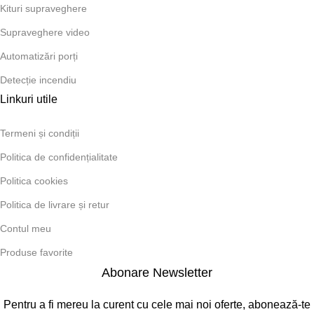
Kituri supraveghere
Supraveghere video
Automatizări porți
Detecție incendiu
Linkuri utile
Termeni și condiții
Politica de confidențialitate
Politica cookies
Politica de livrare și retur
Contul meu
Produse favorite
Abonare Newsletter
Pentru a fi mereu la curent cu cele mai noi oferte, abonează-te