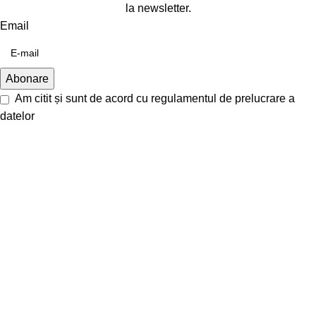
la newsletter.
Email
Am citit și sunt de acord cu
regulamentul de prelucrare a
datelor