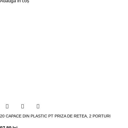
Adaugă în coș
20 CAPACE DIN PLASTIC PT PRIZA DE RETEA, 2 PORTURI