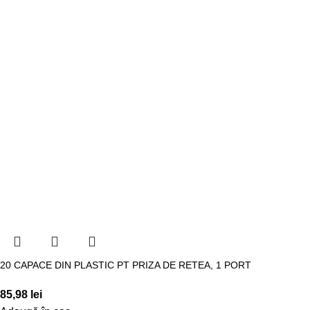
20 CAPACE DIN PLASTIC PT PRIZA DE RETEA, 1 PORT
85,98
lei