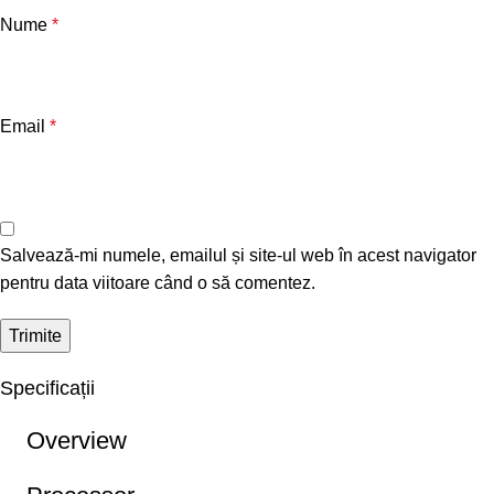
Nume
*
Email
*
Salvează-mi numele, emailul și site-ul web în acest navigator
pentru data viitoare când o să comentez.
Specificații
Overview