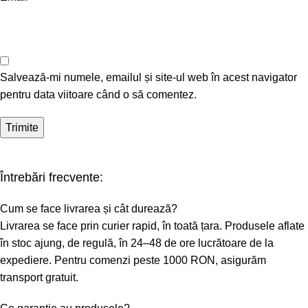
Salvează-mi numele, emailul și site-ul web în acest navigator
pentru data viitoare când o să comentez.
Întrebări frecvente:
Cum se face livrarea și cât durează?
Livrarea se face prin curier rapid, în toată țara. Produsele aflate
în stoc ajung, de regulă, în 24–48 de ore lucrătoare de la
expediere. Pentru comenzi peste 1000 RON, asigurăm
transport gratuit.