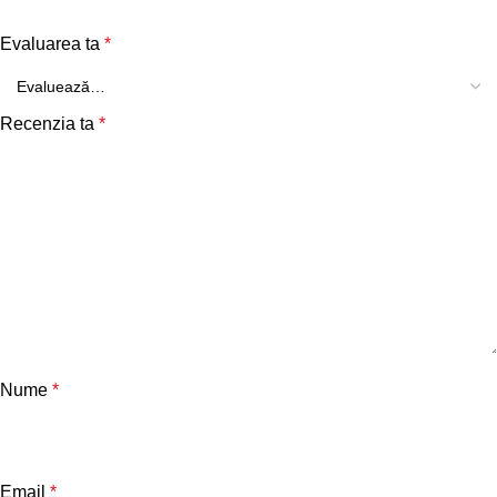
Evaluarea ta
*
Recenzia ta
*
Nume
*
Email
*