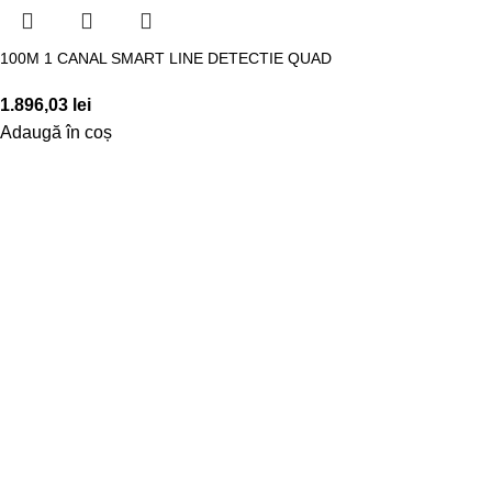
100M 1 CANAL SMART LINE DETECTIE QUAD
1.896,03
lei
Adaugă în coș