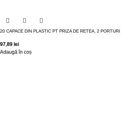
20 CAPACE DIN PLASTIC PT PRIZA DE RETEA, 2 PORTURI
97,89
lei
Adaugă în coș