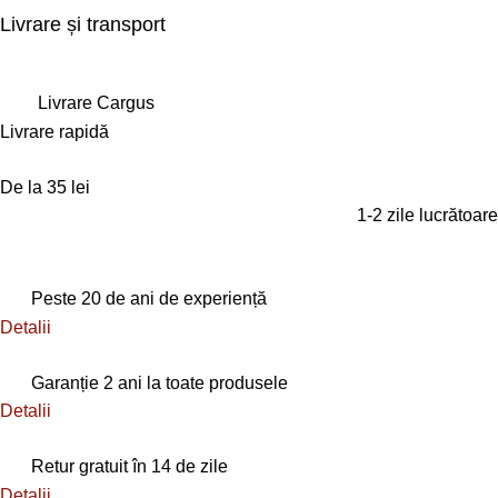
Livrare și transport
Livrare Cargus
Livrare rapidă
De la 35 lei
1-2 zile lucrătoare
Peste 20 de ani de experiență
Detalii
Garanție 2 ani la toate produsele
Detalii
Retur gratuit în 14 de zile
Detalii