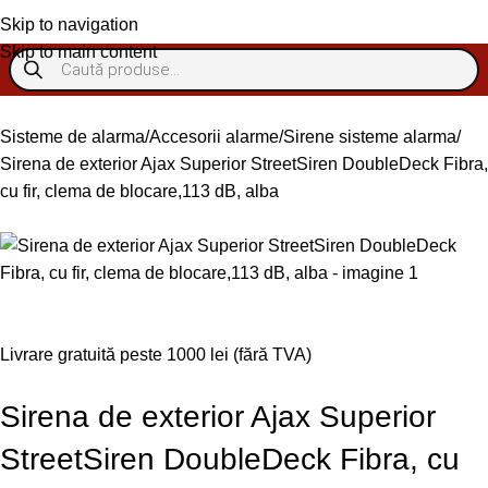
Skip to navigation
Skip to main content
Sisteme de alarma
Accesorii alarme
Sirene sisteme alarma
Sirena de exterior Ajax Superior StreetSiren DoubleDeck Fibra,
cu fir, clema de blocare,113 dB, alba
Livrare gratuită peste 1000 lei (fără TVA)
Sirena de exterior Ajax Superior
StreetSiren DoubleDeck Fibra, cu