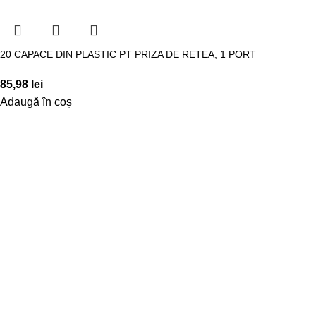
20 CAPACE DIN PLASTIC PT PRIZA DE RETEA, 1 PORT
85,98
lei
Adaugă în coș