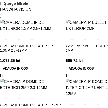
Șterge filtrele
HANWHA VISION
CAMERA DOME IP DE EXTERIOR
CAMERA IP BULLET DE E
1.3MP 2.8~12MM
2MP
1.073,35
lei
505,72
lei
ADAUGĂ ÎN COȘ
ADAUGĂ ÎN COȘ
CAMERA IP DOME DE EXTERIOR 2MP