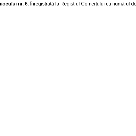
iocului nr. 6
. Înregistrată la Registrul Comerțului cu numărul d