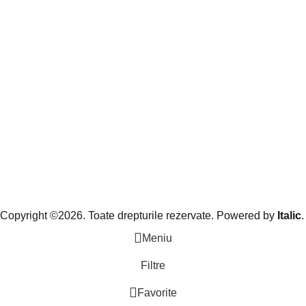
Copyright ©2026. Toate drepturile rezervate. Powered by
Italic
.
Meniu
Filtre
Favorite