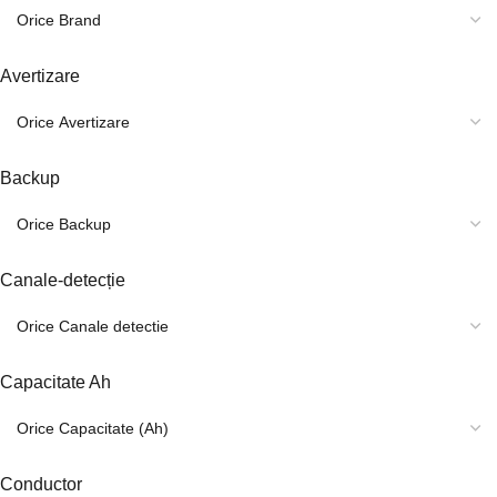
Avertizare
Backup
Canale-detecție
Capacitate Ah
Conductor