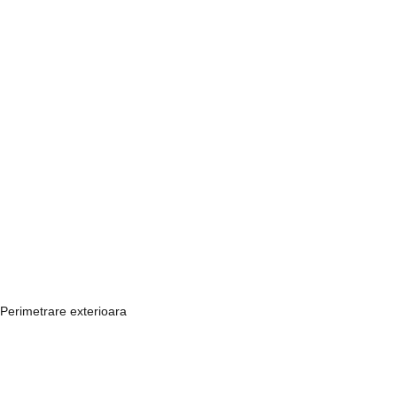
Perimetrare exterioara