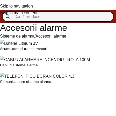
Autentificare/Înregistra
Skip to navigation
Skip to main content
Accesorii alarme
Sisteme de alarma
Accesorii alarme
Acumulatori si transformatori
Cabluri sisteme alarma
Comunicatoare sisteme alarma