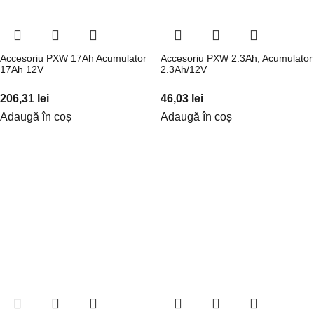
Accesoriu PXW 17Ah Acumulator
Accesoriu PXW 2.3Ah, Acumulator
17Ah 12V
2.3Ah/12V
206,31
lei
46,03
lei
Adaugă în coș
Adaugă în coș