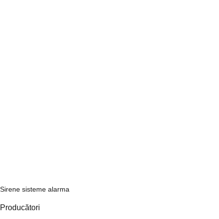
Sirene sisteme alarma
Producători