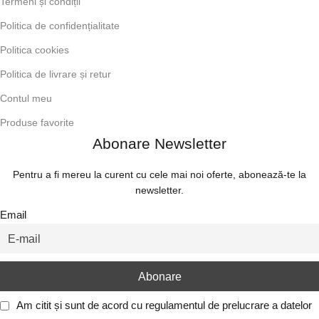
Termeni și condiții
Politica de confidențialitate
Politica cookies
Politica de livrare și retur
Contul meu
Produse favorite
Abonare Newsletter
Pentru a fi mereu la curent cu cele mai noi oferte, abonează-te la
newsletter.
Email
Am citit și sunt de acord cu
regulamentul de prelucrare a datelor