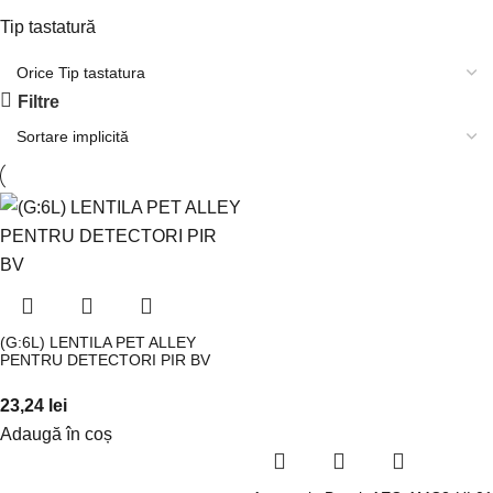
Tip tastatură
Filtre
(G:6L) LENTILA PET ALLEY
PENTRU DETECTORI PIR BV
23,24
lei
Adaugă în coș