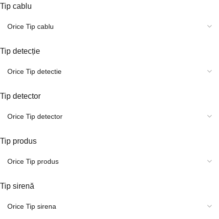
Tip cablu
Tip detecție
Tip detector
Tip produs
Tip sirenă