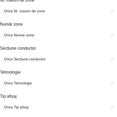
Nr. maxim de zone
Număr zone
Secțiune conductor
Tehnologie
Tip afișaj