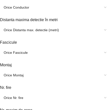
Distanta maxima detectie în metri
Fascicule
Montaj
Nr. fire