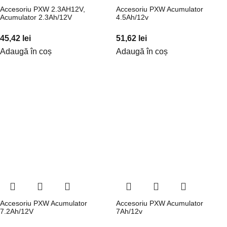
Accesoriu PXW 2.3AH12V,
Accesoriu PXW Acumulator
Acumulator 2.3Ah/12V
4.5Ah/12v
45,42
lei
51,62
lei
Adaugă în coș
Adaugă în coș
Accesoriu PXW Acumulator
Accesoriu PXW Acumulator
7.2Ah/12V
7Ah/12v