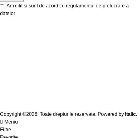
Am citit și sunt de acord cu
regulamentul de prelucrare a
datelor
Copyright ©2026. Toate drepturile rezervate. Powered by
Italic
.
Meniu
Filtre
Favorite