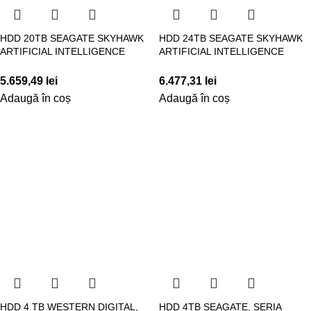
HDD 20TB SEAGATE SKYHAWK
HDD 24TB SEAGATE SKYHAWK
ARTIFICIAL INTELLIGENCE
ARTIFICIAL INTELLIGENCE
5.659,49
lei
6.477,31
lei
Adaugă în coș
Adaugă în coș
HDD 4 TB WESTERN DIGITAL,
HDD 4TB SEAGATE, SERIA