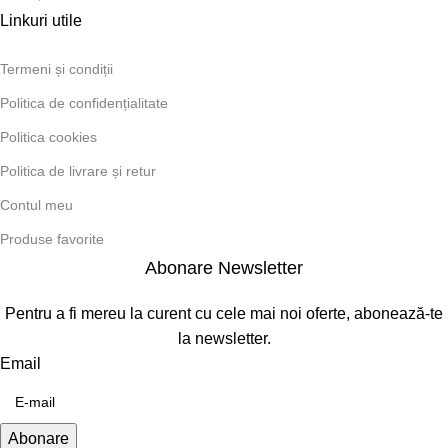
Linkuri utile
Termeni și condiții
Politica de confidențialitate
Politica cookies
Politica de livrare și retur
Contul meu
Produse favorite
Abonare Newsletter
Pentru a fi mereu la curent cu cele mai noi oferte, abonează-te
la newsletter.
Email