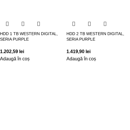
HDD 1 TB WESTERN DIGITAL,
HDD 2 TB WESTERN DIGITAL,
SERIA PURPLE
SERIA PURPLE
1.202,59
lei
1.419,90
lei
Adaugă în coș
Adaugă în coș