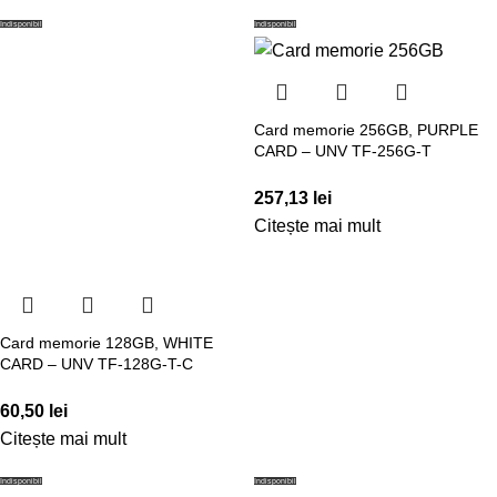
Indisponibil
Indisponibil
Card memorie 256GB, PURPLE
CARD – UNV TF-256G-T
257,13
lei
Citește mai mult
Card memorie 128GB, WHITE
CARD – UNV TF-128G-T-C
60,50
lei
Citește mai mult
Indisponibil
Indisponibil