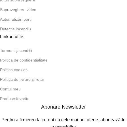
Supraveghere video
Automatizări porți
Detecție incendiu
Linkuri utile
Termeni și condiții
Politica de confidențialitate
Politica cookies
Politica de livrare și retur
Contul meu
Produse favorite
Abonare Newsletter
Pentru a fi mereu la curent cu cele mai noi oferte, abonează-te
la newsletter.