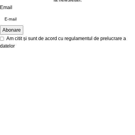
Email
Am citit și sunt de acord cu
regulamentul de prelucrare a
datelor