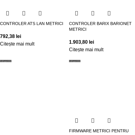
CONTROLER ATS LAN METRICI
CONTROLER BARIX BARIONET
METRICI
792,38
lei
1.903,80
lei
Citește mai mult
Citește mai mult
Indisponibil
Indisponibil
FIRMWARE METRICI PENTRU