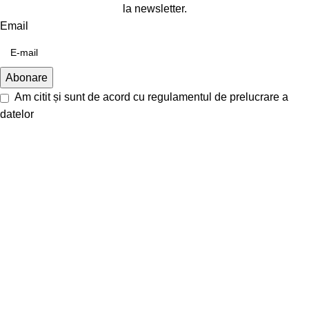
la newsletter.
Email
Am citit și sunt de acord cu
regulamentul de prelucrare a
datelor