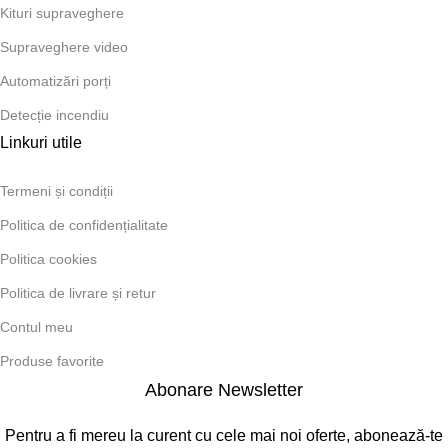
Kituri supraveghere
Supraveghere video
Automatizări porți
Detecție incendiu
Linkuri utile
Termeni și condiții
Politica de confidențialitate
Politica cookies
Politica de livrare și retur
Contul meu
Produse favorite
Abonare Newsletter
Pentru a fi mereu la curent cu cele mai noi oferte, abonează-te