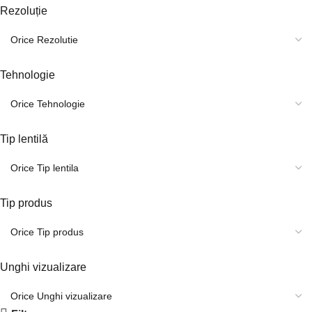
Rezoluție
Tehnologie
Tip lentilă
Tip produs
Unghi vizualizare