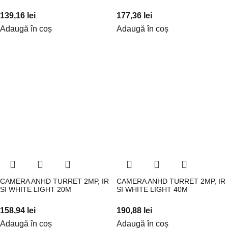
139,16
lei
177,36
lei
Adaugă în coș
Adaugă în coș
CAMERA ANHD TURRET 2MP, IR
CAMERA ANHD TURRET 2MP, IR
SI WHITE LIGHT 20M
SI WHITE LIGHT 40M
158,94
lei
190,88
lei
Adaugă în coș
Adaugă în coș