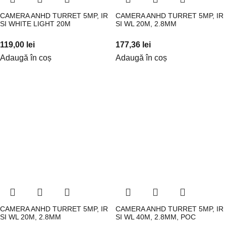
CAMERA ANHD TURRET 5MP, IR
CAMERA ANHD TURRET 5MP, IR
SI WHITE LIGHT 20M
SI WL 20M, 2.8MM
119,00
lei
177,36
lei
Adaugă în coș
Adaugă în coș
CAMERA ANHD TURRET 5MP, IR
CAMERA ANHD TURRET 5MP, IR
SI WL 20M, 2.8MM
SI WL 40M, 2.8MM, POC