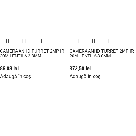
CAMERA ANHD TURRET 2MP IR
CAMERA ANHD TURRET 2MP IR
20M LENTILA 2.8MM
20M LENTILA 3.6MM
89,08
lei
372,50
lei
Adaugă în coș
Adaugă în coș