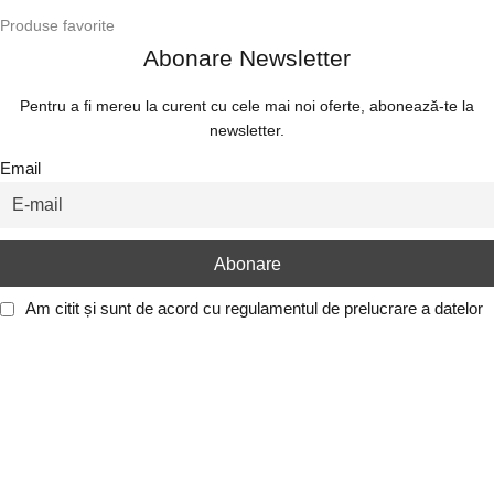
Produse favorite
Abonare Newsletter
Pentru a fi mereu la curent cu cele mai noi oferte, abonează-te la
newsletter.
Email
Am citit și sunt de acord cu
regulamentul de prelucrare a datelor