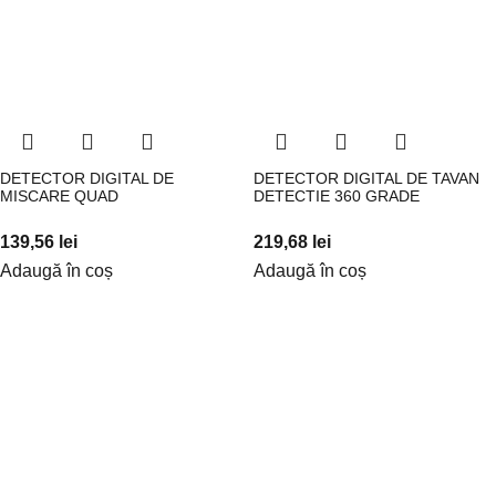
DETECTOR DIGITAL DE
DETECTOR DIGITAL DE TAVAN
MISCARE QUAD
DETECTIE 360 GRADE
139,56
lei
219,68
lei
Adaugă în coș
Adaugă în coș