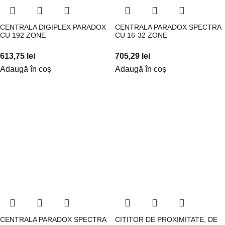
CENTRALA DIGIPLEX PARADOX
CENTRALA PARADOX SPECTRA
CU 192 ZONE
CU 16-32 ZONE
613,75
lei
705,29
lei
Adaugă în coș
Adaugă în coș
CENTRALA PARADOX SPECTRA
CITITOR DE PROXIMITATE, DE