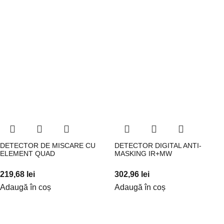
DETECTOR DE MISCARE CU
DETECTOR DIGITAL ANTI-
ELEMENT QUAD
MASKING IR+MW
219,68
lei
302,96
lei
Adaugă în coș
Adaugă în coș