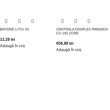
BATERIE LITIU 3V
CENTRALA DIGIPLEX PARADOX
CU 192 ZONE
12,28
lei
656,88
lei
Adaugă în coș
Adaugă în coș