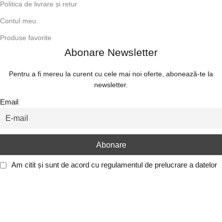
Politica de livrare și retur
Contul meu
Produse favorite
Abonare Newsletter
Pentru a fi mereu la curent cu cele mai noi oferte, abonează-te la
newsletter.
Email
Am citit și sunt de acord cu
regulamentul de prelucrare a datelor