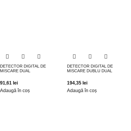
DETECTOR DIGITAL DE
DETECTOR DIGITAL DE
MISCARE DUAL
MISCARE DUBLU DUAL
91,61
lei
194,35
lei
Adaugă în coș
Adaugă în coș