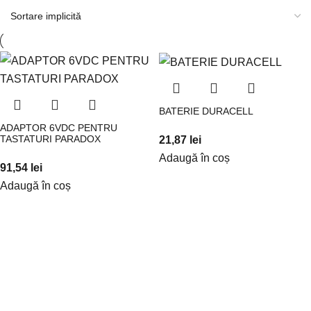
BATERIE DURACELL
ADAPTOR 6VDC PENTRU
21,87
lei
TASTATURI PARADOX
Adaugă în coș
91,54
lei
Adaugă în coș