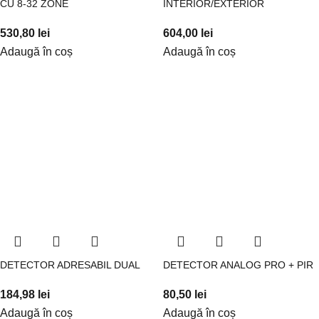
CU 8-32 ZONE
INTERIOR/EXTERIOR
530,80
lei
604,00
lei
Adaugă în coș
Adaugă în coș
DETECTOR ADRESABIL DUAL
DETECTOR ANALOG PRO + PIR
184,98
lei
80,50
lei
Adaugă în coș
Adaugă în coș