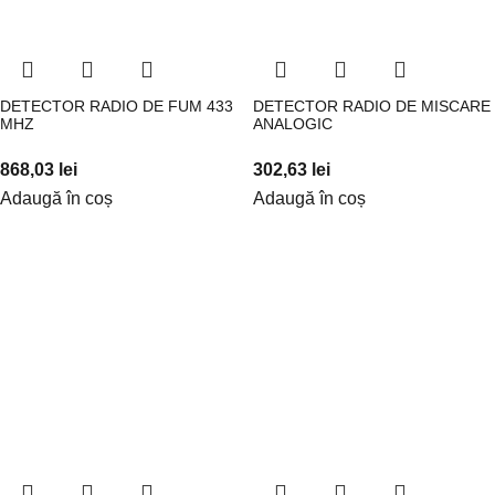
DETECTOR RADIO DE FUM 433
DETECTOR RADIO DE MISCARE
MHZ
ANALOGIC
868,03
lei
302,63
lei
Adaugă în coș
Adaugă în coș