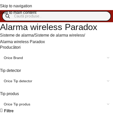
Autentificare/Înregistra
Skip to navigation
Skip to main content
Alarma wireless Paradox
Sisteme de alarma
Sisteme de alarma wireless
Alarma wireless Paradox
Producători
Tip detector
Tip produs
Filtre