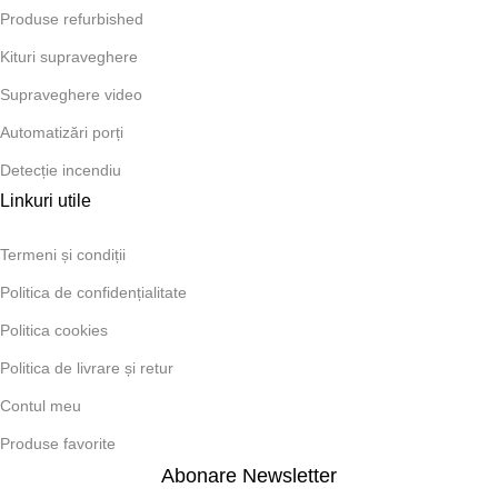
Produse refurbished
Kituri supraveghere
Supraveghere video
Automatizări porți
Detecție incendiu
Linkuri utile
Termeni și condiții
Politica de confidențialitate
Politica cookies
Politica de livrare și retur
Contul meu
Produse favorite
Abonare Newsletter