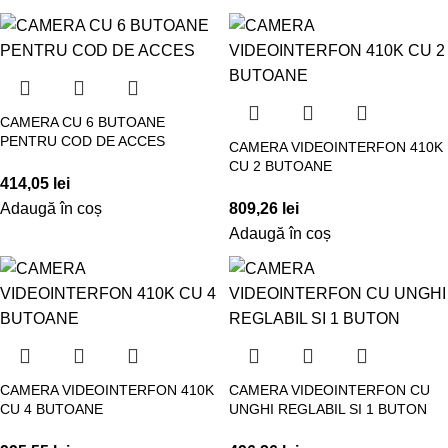
CAMERA CU 6 BUTOANE
PENTRU COD DE ACCES
CAMERA VIDEOINTERFON 410K
CU 2 BUTOANE
414,05
lei
Adaugă în coș
809,26
lei
Adaugă în coș
CAMERA VIDEOINTERFON 410K
CAMERA VIDEOINTERFON CU
CU 4 BUTOANE
UNGHI REGLABIL SI 1 BUTON