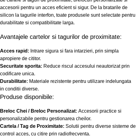
accesorii pentru un acces eficient si sigur. De la bratarile de
silicon la tagurile interfon, toate produsele sunt selectate pentru
durabilitate si compatibilitate larga.
Avantajele cartelor si tagurilor de proximitate:
Acces rapid:
Intrare sigura si fara intarzieri, prin simpla
apropiere de cititor.
Securitate sporita:
Reduce riscul accesului neautorizat prin
codificare unica.
Durabilitate:
Materiale rezistente pentru utilizare indelungata
in conditii diverse.
Produse disponibile:
Breloc Chei / Breloc Personalizat:
Accesorii practice si
personalizabile pentru gestionarea cheilor.
Cartela / Tag de Proximitate:
Solutii pentru diverse sisteme de
control acces, cu citire prin radiofrecventa.