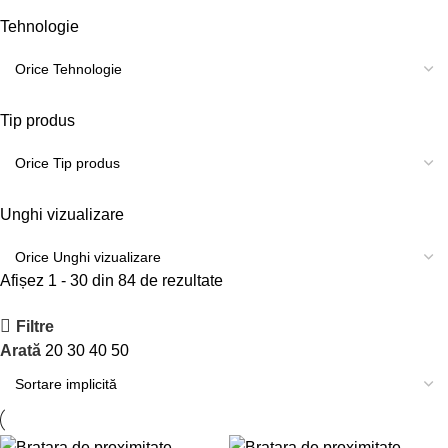
Tehnologie
Tip produs
Unghi vizualizare
Afișez 1 - 30 din 84 de rezultate
Filtre
Arată
20
30
40
50