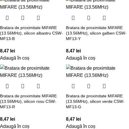
Bratara de proximitate MIFARE
Bratara de proximitate MIFARE
(13.56MHz), silicon albastru CSW-
(13.56MHz), silicon galben CSW-
MF13-B
MF13-Y
8,47
lei
8,47
lei
Adaugă în coș
Adaugă în coș
Bratara de proximitate MIFARE
Bratara de proximitate MIFARE
(13.56MHz), silicon rosu CSW-
(13.56MHz), silicon verde CSW-
MF13-R
MF13-G
8,47
lei
8,47
lei
Adaugă în coș
Adaugă în coș