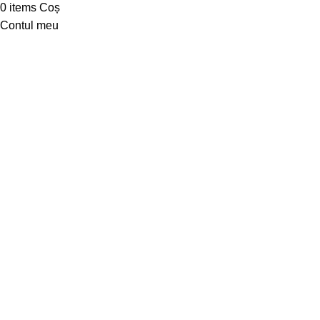
0
items
Coș
Contul meu