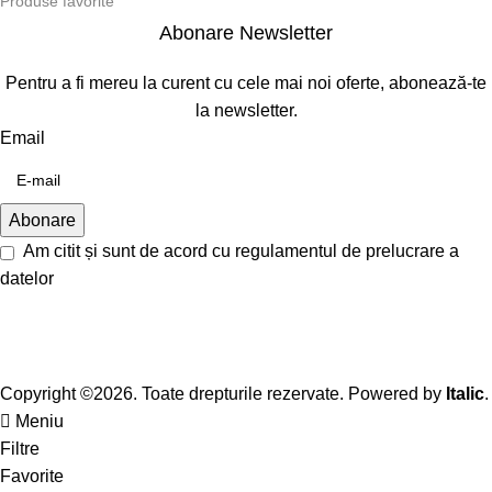
Produse favorite
Abonare Newsletter
Pentru a fi mereu la curent cu cele mai noi oferte, abonează-te
la newsletter.
Email
Am citit și sunt de acord cu
regulamentul de prelucrare a
datelor
Copyright ©2026. Toate drepturile rezervate. Powered by
Italic
.
Meniu
Filtre
Favorite