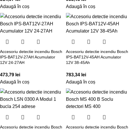
Adaugă în coș
Adaugă în coș
Accesoriu detectie incendiu Bosch
Accesoriu detectie incendiu Bosch
IPS-BAT12V-27AH Acumulator
IPS-BAT12V-45AH Acumulator
12V 24-27AH
12V 38-45Ah
473,79
lei
783,34
lei
Adaugă în coș
Adaugă în coș
Accesoriu detectie incendiu Bosch
Accesoriu detectie incendiu Bosch