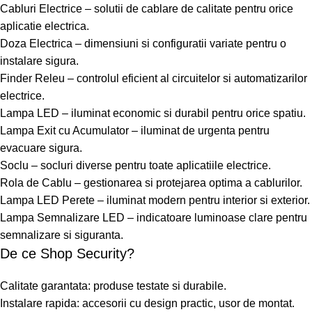
Cabluri Electrice – solutii de cablare de calitate pentru orice
aplicatie electrica.
Doza Electrica – dimensiuni si configuratii variate pentru o
instalare sigura.
Finder Releu – controlul eficient al circuitelor si automatizarilor
electrice.
Lampa LED – iluminat economic si durabil pentru orice spatiu.
Lampa Exit cu Acumulator – iluminat de urgenta pentru
evacuare sigura.
Soclu – socluri diverse pentru toate aplicatiile electrice.
Rola de Cablu – gestionarea si protejarea optima a cablurilor.
Lampa LED Perete – iluminat modern pentru interior si exterior.
Lampa Semnalizare LED – indicatoare luminoase clare pentru
semnalizare si siguranta.
De ce Shop Security?
Calitate garantata: produse testate si durabile.
Instalare rapida: accesorii cu design practic, usor de montat.