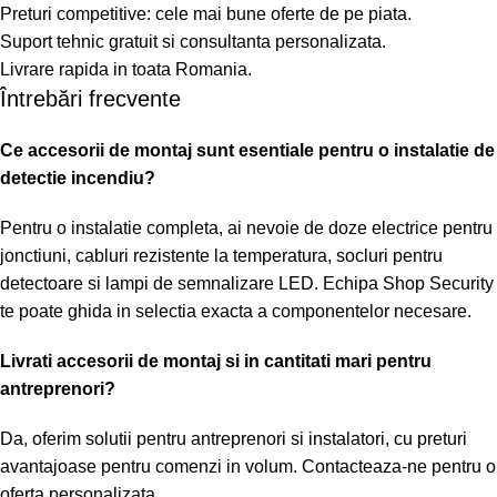
Preturi competitive: cele mai bune oferte de pe piata.
Suport tehnic gratuit si consultanta personalizata.
Livrare rapida in toata Romania.
Întrebări frecvente
Ce accesorii de montaj sunt esentiale pentru o instalatie de
detectie incendiu?
Pentru o instalatie completa, ai nevoie de doze electrice pentru
jonctiuni, cabluri rezistente la temperatura, socluri pentru
detectoare si lampi de semnalizare LED. Echipa Shop Security
te poate ghida in selectia exacta a componentelor necesare.
Livrati accesorii de montaj si in cantitati mari pentru
antreprenori?
Da, oferim solutii pentru antreprenori si instalatori, cu preturi
avantajoase pentru comenzi in volum. Contacteaza-ne pentru o
oferta personalizata.