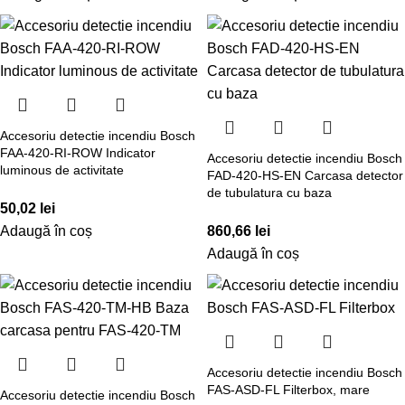
Accesoriu detectie incendiu Bosch
FAA-420-RI-ROW Indicator
Accesoriu detectie incendiu Bosch
luminous de activitate
FAD-420-HS-EN Carcasa detector
de tubulatura cu baza
50,02
lei
Adaugă în coș
860,66
lei
Adaugă în coș
Accesoriu detectie incendiu Bosch
FAS-ASD-FL Filterbox, mare
Accesoriu detectie incendiu Bosch