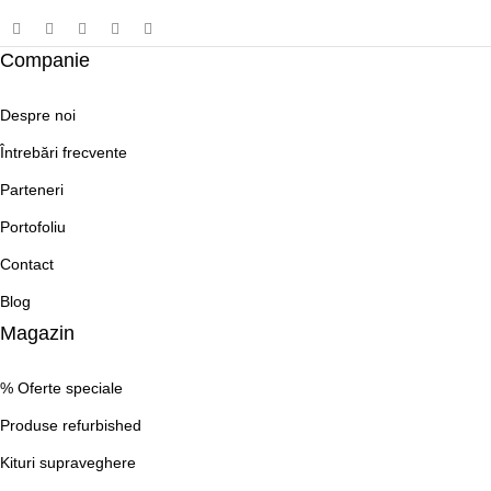
Companie
Despre noi
Întrebări frecvente
Parteneri
Portofoliu
Contact
Blog
Magazin
% Oferte speciale
Produse refurbished
Kituri supraveghere