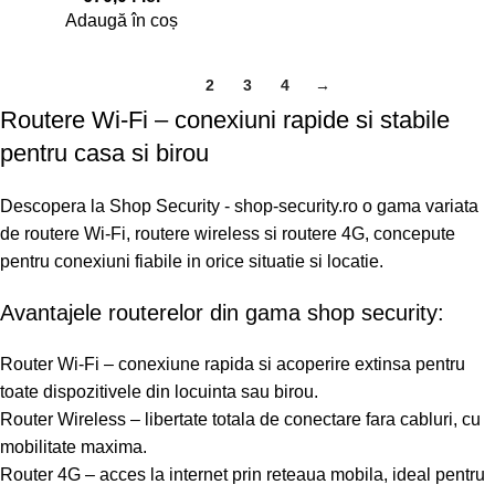
Adaugă în coș
1
2
3
4
→
Routere Wi-Fi – conexiuni rapide si stabile
pentru casa si birou
Descopera la Shop Security - shop-security.ro o gama variata
de routere Wi-Fi, routere wireless si routere 4G, concepute
pentru conexiuni fiabile in orice situatie si locatie.
Avantajele routerelor din gama shop security:
Router Wi-Fi – conexiune rapida si acoperire extinsa pentru
toate dispozitivele din locuinta sau birou.
Router Wireless – libertate totala de conectare fara cabluri, cu
mobilitate maxima.
Router 4G – acces la internet prin reteaua mobila, ideal pentru