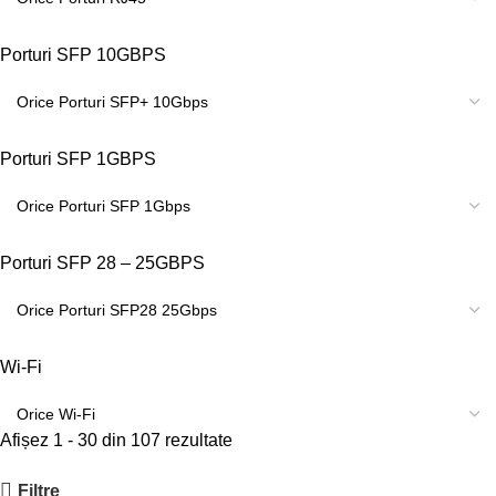
Porturi SFP 10GBPS
Porturi SFP 1GBPS
Porturi SFP 28 – 25GBPS
Wi-Fi
Afișez 1 - 30 din 107 rezultate
Filtre