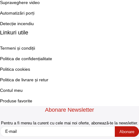
Supraveghere video
Automatizări porți
Detecție incendiu
Linkuri utile
Termeni și condiții
Politica de confidențialitate
Politica cookies
Politica de livrare și retur
Contul meu
Produse favorite
Abonare Newsletter
Pentru a fi mereu la curent cu cele mai noi oferte, abonează-te la newsletter.