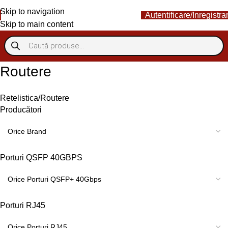
Skip to navigation
Autentificare/Înregistra
Skip to main content
Routere
Retelistica
Routere
Producători
Porturi QSFP 40GBPS
Porturi RJ45