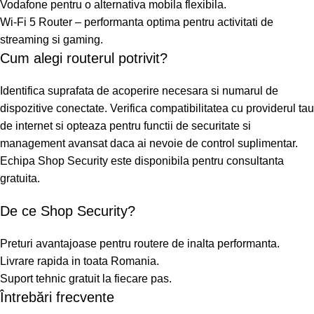
Vodafone pentru o alternativa mobila flexibila.
Wi-Fi 5 Router – performanta optima pentru activitati de
streaming si gaming.
Cum alegi routerul potrivit?
Identifica suprafata de acoperire necesara si numarul de
dispozitive conectate. Verifica compatibilitatea cu providerul tau
de internet si opteaza pentru functii de securitate si
management avansat daca ai nevoie de control suplimentar.
Echipa Shop Security este disponibila pentru consultanta
gratuita.
De ce Shop Security?
Preturi avantajoase pentru routere de inalta performanta.
Livrare rapida in toata Romania.
Suport tehnic gratuit la fiecare pas.
Întrebări frecvente