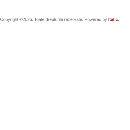
Copyright ©2026. Toate drepturile rezervate. Powered by
Italic
.