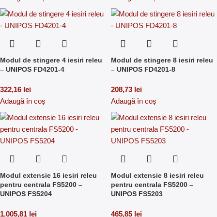
Modul de stingere 4 iesiri releu
Modul de stingere 8 iesiri releu
– UNIPOS FD4201-4
– UNIPOS FD4201-8
322,16
lei
208,73
lei
Adaugă în coș
Adaugă în coș
Modul extensie 16 iesiri releu
Modul extensie 8 iesiri releu
pentru centrala FS5200 –
pentru centrala FS5200 –
UNIPOS FS5204
UNIPOS FS5203
1.005,81
lei
465,85
lei