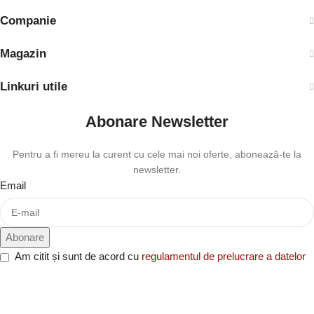
Companie
Magazin
Linkuri utile
Abonare Newsletter
Pentru a fi mereu la curent cu cele mai noi oferte, abonează-te la
newsletter.
Email
Am citit și sunt de acord cu
regulamentul de prelucrare a datelor