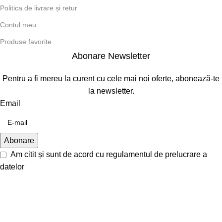
Politica de livrare și retur
Contul meu
Produse favorite
Abonare Newsletter
Pentru a fi mereu la curent cu cele mai noi oferte, abonează-te
la newsletter.
Email
Am citit și sunt de acord cu
regulamentul de prelucrare a
datelor