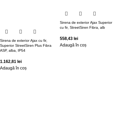
Sirena de exterior Ajax Superior
cu fir, StreetSiren Fibra, alb
558,43
lei
Sirena de exterior Ajax cu fir,
Adaugă în coș
Superior StreetSiren Plus Fibra
ASP, alba, IP54
1.162,81
lei
Adaugă în coș