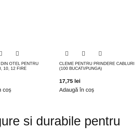
 DIN OTEL PENTRU
CLEME PENTRU PRINDERE CABLURI
, 10, 12 FIRE
(100 BUCATI/PUNGA)
17,75
lei
n coș
Adaugă în coș
ure si durabile pentru