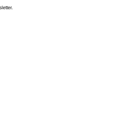
letter.