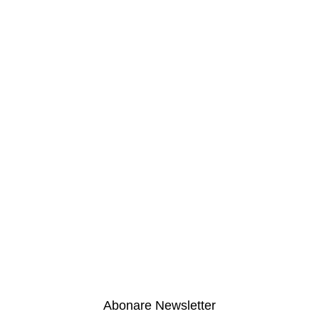
Abonare Newsletter