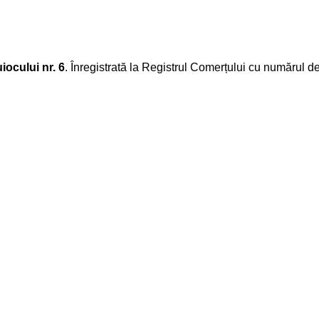
iocului nr. 6
. Înregistrată la Registrul Comerțului cu numărul d