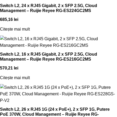
Switch L2, 24 x RJ45 Gigabit, 2 x SFP 2.5G, Cloud
Management – Ruijie Reyee RG-ES224GC2MS
685,16
lei
Citește mai mult
Switch L2, 16 x RJ45 Gigabit, 2 x SFP 2.5G, Cloud
Management – Ruijie Reyee RG-ES216GC2MS
570,21
lei
Citește mai mult
Switch L2, 26 x RJ45 1G (24 x PoE+), 2 x SFP 1G, Putere
PoE 370W, Cloud Management – Ruijie Reyee RG-