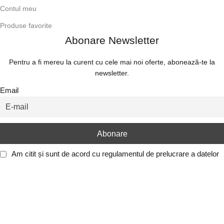
Contul meu
Produse favorite
Abonare Newsletter
Pentru a fi mereu la curent cu cele mai noi oferte, abonează-te la
newsletter.
Email
Am citit și sunt de acord cu
regulamentul de prelucrare a datelor