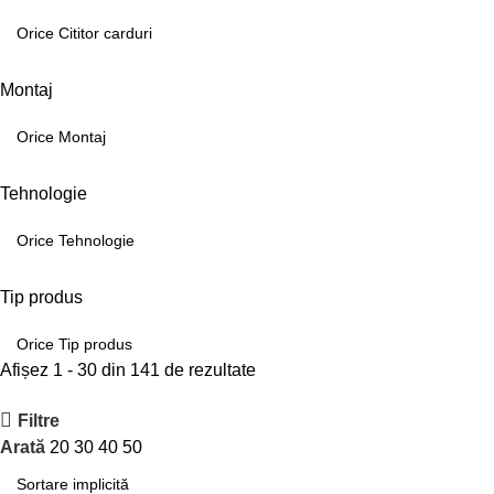
Montaj
Tehnologie
Tip produs
Afișez 1 - 30 din 141 de rezultate
Filtre
Arată
20
30
40
50