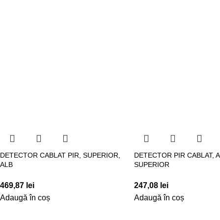
DETECTOR CABLAT PIR, SUPERIOR,
DETECTOR PIR CABLAT, 
ALB
SUPERIOR
469,87
lei
247,08
lei
Adaugă în coș
Adaugă în coș