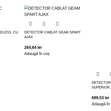
ELESS, CU
DETECTOR CABLAT GEAM SPART
AJAX
264,64
lei
Adaugă în coș
DETECTOR 
SUPERIOR,
699,53
lei
Adaugă în