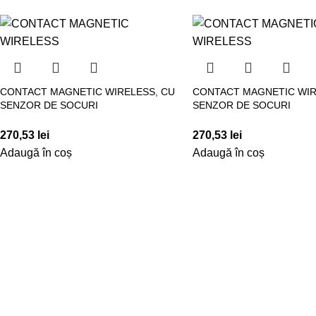
CONTACT MAGNETIC WIRELESS, CU
CONTACT MAGNETIC WIR
SENZOR DE SOCURI
SENZOR DE SOCURI
270,53
lei
270,53
lei
Adaugă în coș
Adaugă în coș