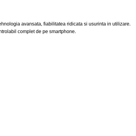
logia avansata, fiabilitatea ridicata si usurinta in utilizare.
ontrolabil complet de pe smartphone.