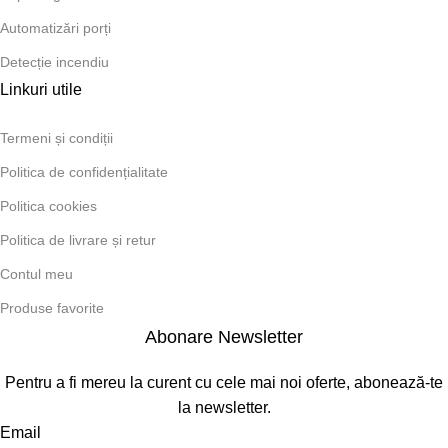
Automatizări porți
Detecție incendiu
Linkuri utile
Termeni și condiții
Politica de confidențialitate
Politica cookies
Politica de livrare și retur
Contul meu
Produse favorite
Abonare Newsletter
Pentru a fi mereu la curent cu cele mai noi oferte, abonează-te
la newsletter.
Email