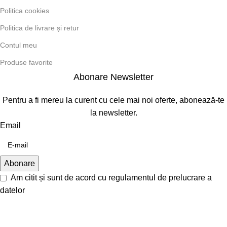
Politica cookies
Politica de livrare și retur
Contul meu
Produse favorite
Abonare Newsletter
Pentru a fi mereu la curent cu cele mai noi oferte, abonează-te
la newsletter.
Email
Am citit și sunt de acord cu
regulamentul de prelucrare a
datelor