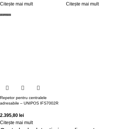
Citește mai mult
Citește mai mult
Indisponibil
Repetor pentru centralele
adresabile – UNIPOS IFS7002R
2.395,80
lei
Citește mai mult