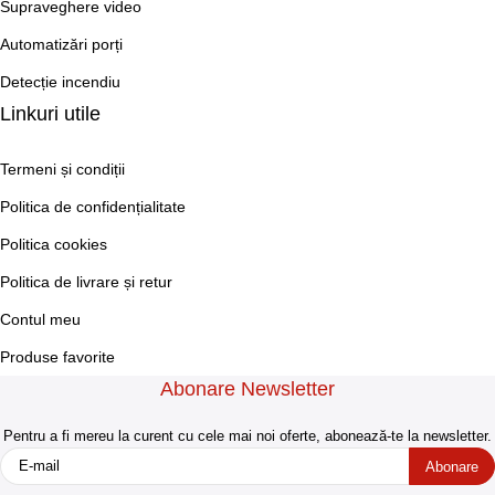
Supraveghere video
Automatizări porți
Detecție incendiu
Linkuri utile
Termeni și condiții
Politica de confidențialitate
Politica cookies
Politica de livrare și retur
Contul meu
Produse favorite
Abonare Newsletter
Pentru a fi mereu la curent cu cele mai noi oferte, abonează-te la newsletter.