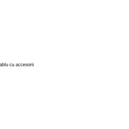
ablu cu accesorii