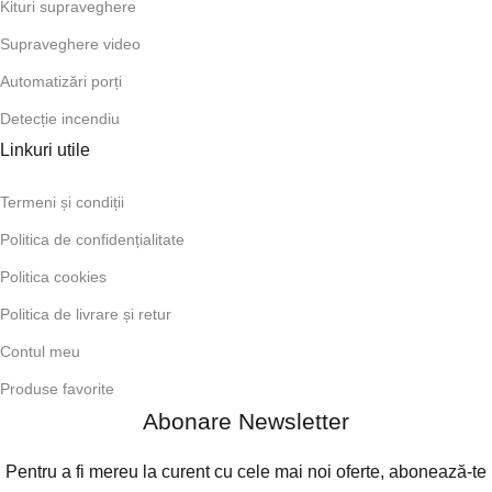
Kituri supraveghere
Supraveghere video
Automatizări porți
Detecție incendiu
Linkuri utile
Termeni și condiții
Politica de confidențialitate
Politica cookies
Politica de livrare și retur
Contul meu
Produse favorite
Abonare Newsletter
Pentru a fi mereu la curent cu cele mai noi oferte, abonează-te