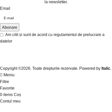
la newsletter.
Email
Am citit și sunt de acord cu
regulamentul de prelucrare a
datelor
Copyright ©2026. Toate drepturile rezervate. Powered by
Italic
.
Meniu
Filtre
Favorite
0
items
Coș
Contul meu