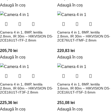
Adaugă în coș
Adaugă în coș
Camera 4 in 1, 8MP, lentila
Camera 4 in 1, 8MP, lentila
2.8mm, IR 30m – HIKVISION DS-
2.8mm, IR 30m – HIKVISION DS-
2CE16U1T-ITF-2.8mm
2CE76U1T-ITMF-2.8mm
205,70
lei
220,83
lei
Adaugă în coș
Adaugă în coș
Camera 4 in 1, 8MP, lentila
Camera 4 in 1, 8MP, lentila
2.8mm, IR 60m – HIKVISION DS-
3.6mm, IR 80m – HIKVISION DS-
2CE16U1T-IT3F-2.8mm
2CE16U1T-IT5F-3.6mm
225,36
lei
251,08
lei
Adaugă în coș
Adaugă în coș