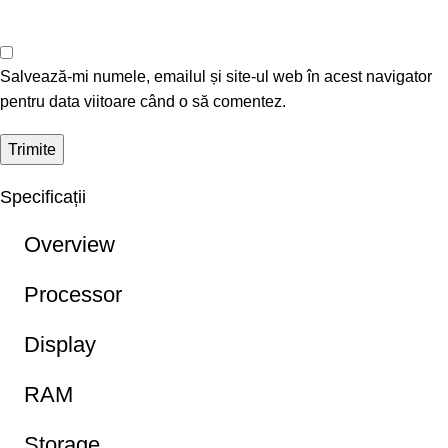
Salvează-mi numele, emailul și site-ul web în acest navigator
pentru data viitoare când o să comentez.
Specificații
Overview
Processor
Display
RAM
Storage