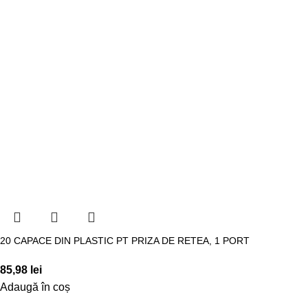
20 CAPACE DIN PLASTIC PT PRIZA DE RETEA, 1 PORT
85,98
lei
Adaugă în coș