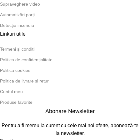
Supraveghere video
Automatizări porți
Detecție incendiu
Linkuri utile
Termeni și condiții
Politica de confidențialitate
Politica cookies
Politica de livrare și retur
Contul meu
Produse favorite
Abonare Newsletter
Pentru a fi mereu la curent cu cele mai noi oferte, abonează-te
la newsletter.