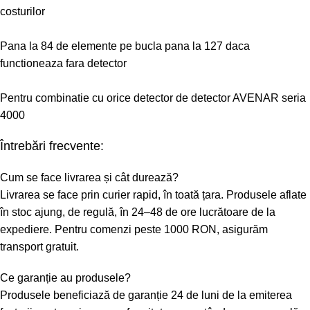
costurilor
Pana la 84 de elemente pe bucla pana la 127 daca
functioneaza fara detector
Pentru combinatie cu orice detector de detector AVENAR seria
4000
Întrebări frecvente:
Cum se face livrarea și cât durează?
Livrarea se face prin curier rapid, în toată țara. Produsele aflate
în stoc ajung, de regulă, în 24–48 de ore lucrătoare de la
expediere. Pentru comenzi peste 1000 RON, asigurăm
transport gratuit.
Ce garanție au produsele?
Produsele beneficiază de garanție 24 de luni de la emiterea