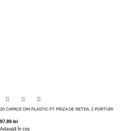
20 CAPACE DIN PLASTIC PT PRIZA DE RETEA, 2 PORTURI
97,89
lei
Adaugă în coș