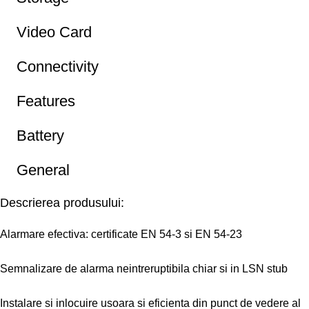
Video Card
Connectivity
Features
Battery
General
Descrierea produsului:
Alarmare efectiva: certificate EN 54-3 si EN 54-23
Semnalizare de alarma neintreruptibila chiar si in LSN stub
Instalare si inlocuire usoara si eficienta din punct de vedere al