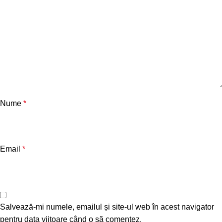
Nume
*
Email
*
Salvează-mi numele, emailul și site-ul web în acest navigator
pentru data viitoare când o să comentez.