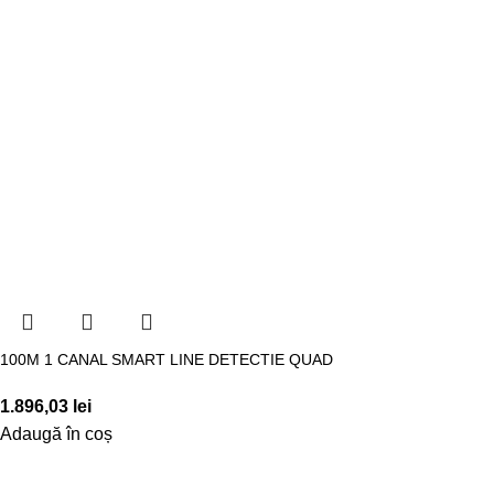
100M 1 CANAL SMART LINE DETECTIE QUAD
1.896,03
lei
Adaugă în coș