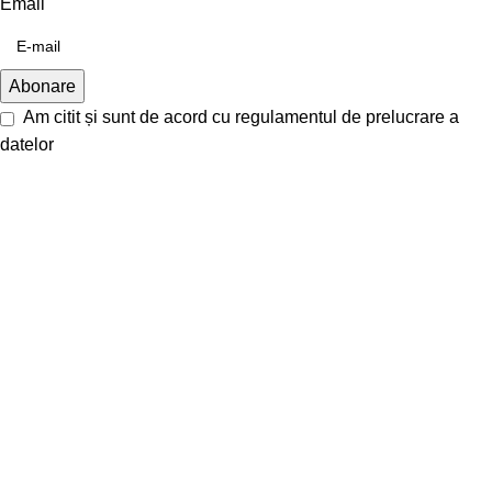
Email
Am citit și sunt de acord cu
regulamentul de prelucrare a
datelor