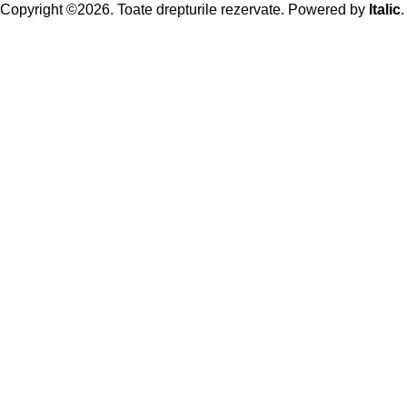
Copyright ©2026. Toate drepturile rezervate. Powered by
Italic
.