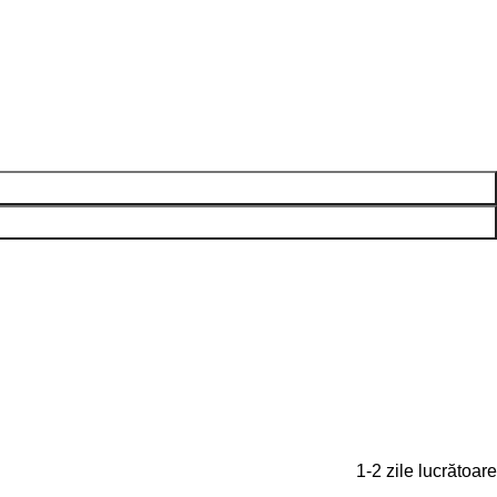
1-2 zile lucrătoare