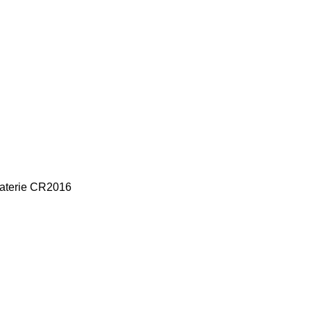
baterie CR2016