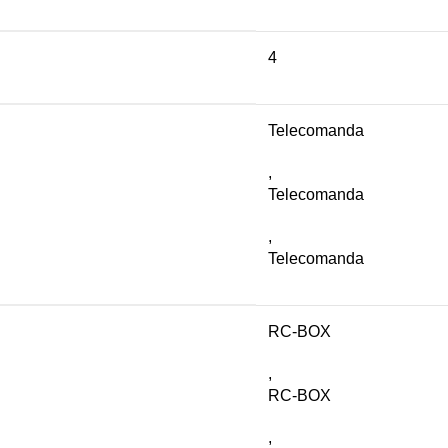
4
Telecomanda
,
Telecomanda
,
Telecomanda
RC-BOX
,
RC-BOX
,