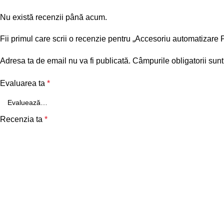
Nu există recenzii până acum.
Fii primul care scrii o recenzie pentru „Accesoriu automatiza
Adresa ta de email nu va fi publicată.
Câmpurile obligatorii sun
Evaluarea ta
*
Recenzia ta
*