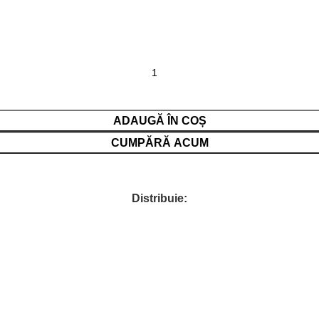
ADAUGĂ ÎN COȘ
CUMPĂRĂ ACUM
Distribuie: