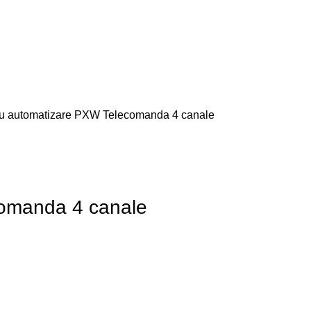
u automatizare PXW Telecomanda 4 canale
comanda 4 canale