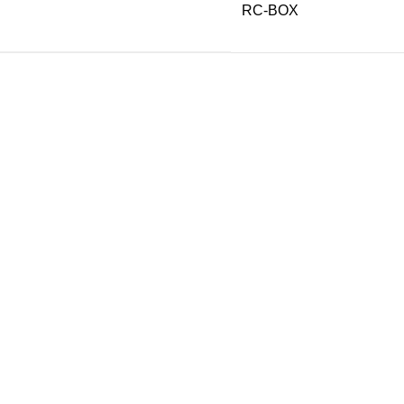
RC-BOX