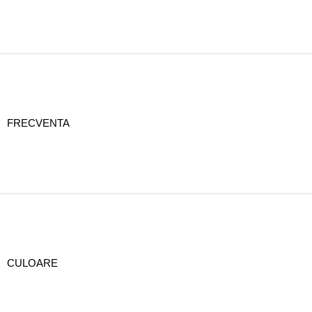
FRECVENTA
CULOARE