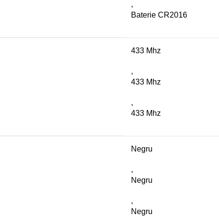
,
Baterie CR2016
433 Mhz
,
433 Mhz
,
433 Mhz
Negru
,
Negru
,
Negru