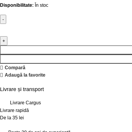
Disponibilitate:
În stoc
Compară
Adaugă la favorite
Livrare și transport
Livrare Cargus
Livrare rapidă
De la 35 lei