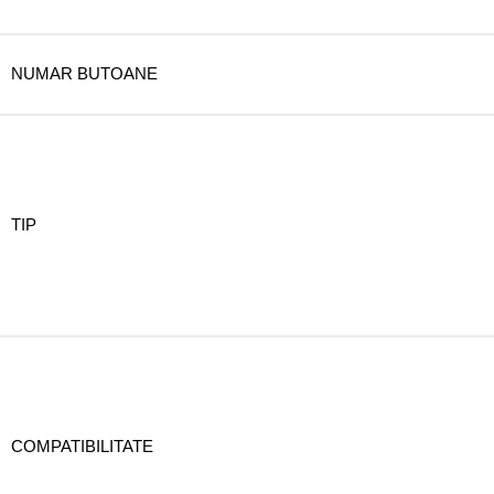
NUMAR BUTOANE
TIP
COMPATIBILITATE