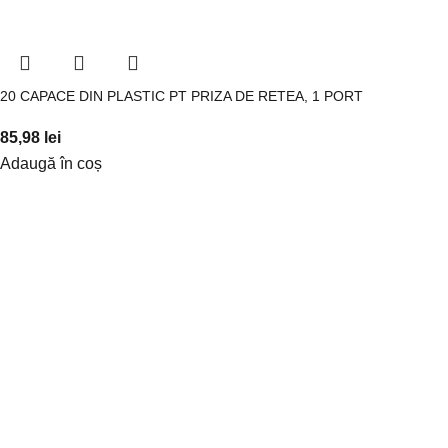
20 CAPACE DIN PLASTIC PT PRIZA DE RETEA, 1 PORT
85,98
lei
Adaugă în coș