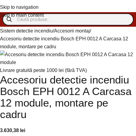
Autentificare/Înregistra
Skip to navigation
Skip to main content
Sistem detectie incendiu
Accesorii montaj
Accesoriu detectie incendiu Bosch EPH 0012 A Carcasa 12
module, montare pe cadru
Livrare gratuită peste 1000 lei (fără TVA)
Accesoriu detectie incendiu
Bosch EPH 0012 A Carcasa
12 module, montare pe
cadru
3.630,38
lei