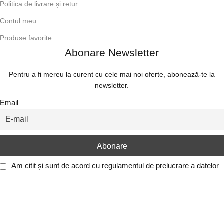
Politica de livrare și retur
Contul meu
Produse favorite
Abonare Newsletter
Pentru a fi mereu la curent cu cele mai noi oferte, abonează-te la
newsletter.
Email
Am citit și sunt de acord cu
regulamentul de prelucrare a datelor