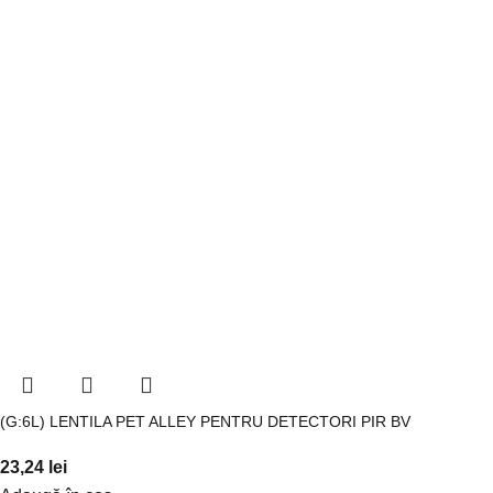
(G:6L) LENTILA PET ALLEY PENTRU DETECTORI PIR BV
23,24
lei