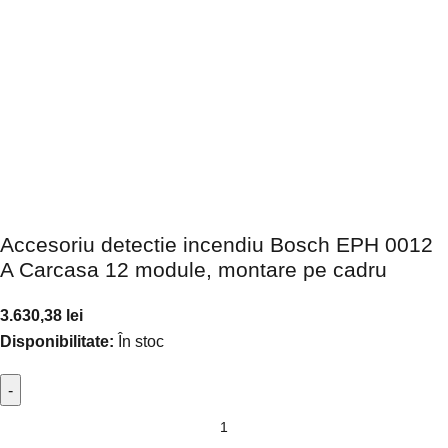
Accesoriu detectie incendiu Bosch EPH 0012
A Carcasa 12 module, montare pe cadru
3.630,38
lei
Disponibilitate:
În stoc