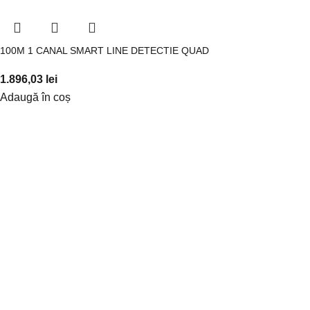
100M 1 CANAL SMART LINE DETECTIE QUAD
1.896,03
lei
Adaugă în coș