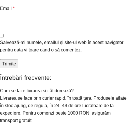
Email
*
Salvează-mi numele, emailul și site-ul web în acest navigator
pentru data viitoare când o să comentez.
Întrebări frecvente:
Cum se face livrarea și cât durează?
Livrarea se face prin curier rapid, în toată țara. Produsele aflate
în stoc ajung, de regulă, în 24–48 de ore lucrătoare de la
expediere. Pentru comenzi peste 1000 RON, asigurăm
transport gratuit.