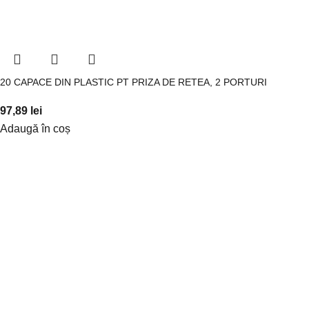
20 CAPACE DIN PLASTIC PT PRIZA DE RETEA, 2 PORTURI
97,89
lei
Adaugă în coș