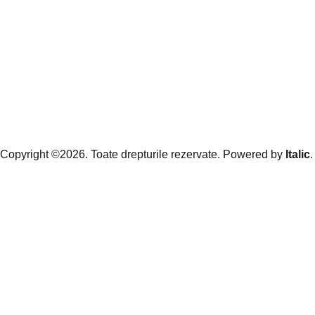
Copyright ©2026. Toate drepturile rezervate. Powered by
Italic
.