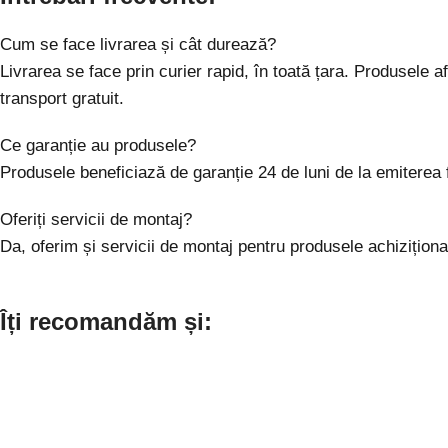
Cum se face livrarea și cât durează?
Livrarea se face prin curier rapid, în toată țara. Produsele
transport gratuit.
Ce garanție au produsele?
Produsele beneficiază de garanție 24 de luni de la emiterea
Oferiți servicii de montaj?
Da, oferim și servicii de montaj pentru produsele achizițio
Îți recomandăm și: