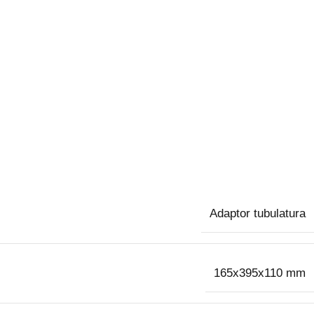
Adaptor tubulatura
165x395x110 mm