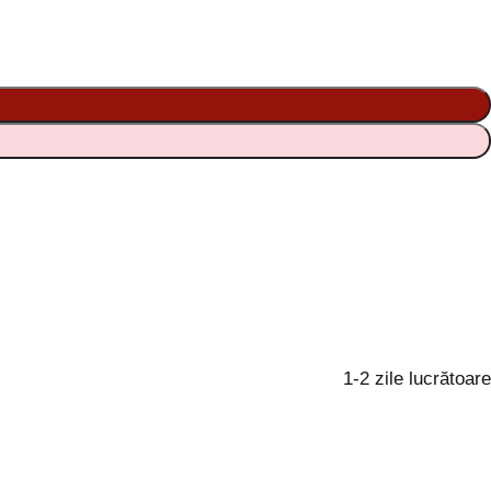
1-2 zile lucrătoare