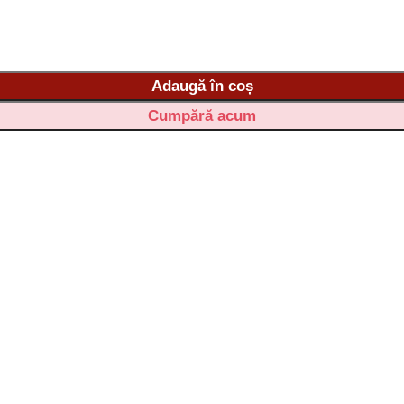
Adaugă în coș
Cumpără acum