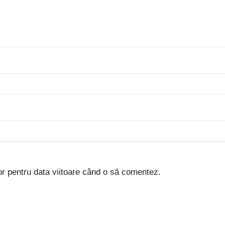
or pentru data viitoare când o să comentez.