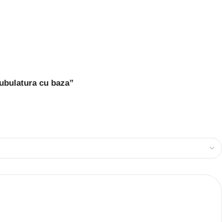
tubulatura cu baza”