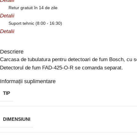
Detalii
Retur gratuit în 14 de zile
Detalii
Suport tehnic (8:00 - 16:30)
Detalii
Descriere
Carcasa de tubulatura pentru detectoari de fum Bosch, cu s
Detectorul de fum FAD-425-O-R se comanda separat.
Informații suplimentare
TIP
DIMENSIUNI