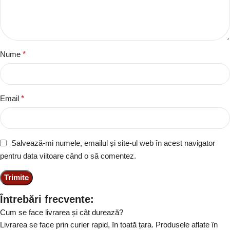
Nume
*
Email
*
Salvează-mi numele, emailul și site-ul web în acest navigator
pentru data viitoare când o să comentez.
Întrebări frecvente:
Cum se face livrarea și cât durează?
Livrarea se face prin curier rapid, în toată țara. Produsele aflate în