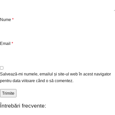
Nume
*
Email
*
Salvează-mi numele, emailul și site-ul web în acest navigator
pentru data viitoare când o să comentez.
Întrebări frecvente: