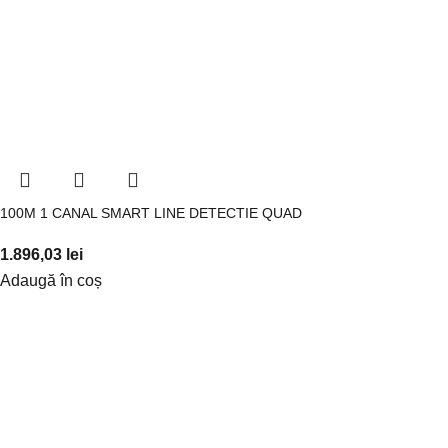
100M 1 CANAL SMART LINE DETECTIE QUAD
1.896,03
lei
Adaugă în coș