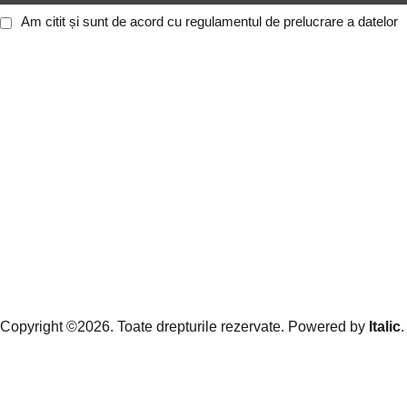
Am citit și sunt de acord cu
regulamentul de prelucrare a datelor
Copyright ©2026. Toate drepturile rezervate. Powered by
Italic
.