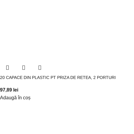
20 CAPACE DIN PLASTIC PT PRIZA DE RETEA, 2 PORTURI
97,89
lei
Adaugă în coș