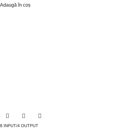
Adaugă în coș
8 INPUT/4 OUTPUT