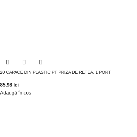
20 CAPACE DIN PLASTIC PT PRIZA DE RETEA, 1 PORT
85,98
lei
Adaugă în coș