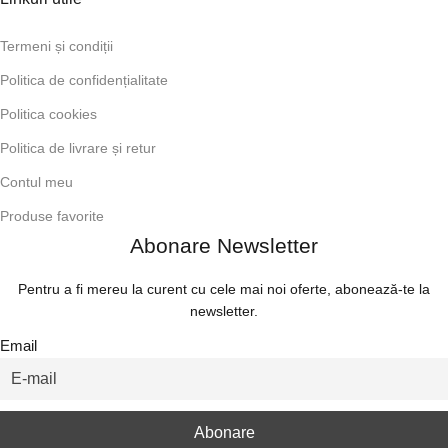
Termeni și condiții
Politica de confidențialitate
Politica cookies
Politica de livrare și retur
Contul meu
Produse favorite
Abonare Newsletter
Pentru a fi mereu la curent cu cele mai noi oferte, abonează-te la
newsletter.
Email