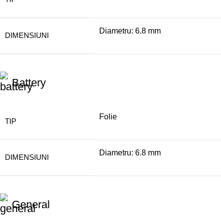
Diametru: 6.8 mm
DIMENSIUNI
Battery
Folie
TIP
Diametru: 6.8 mm
DIMENSIUNI
General