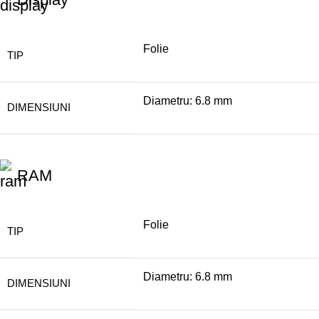
Folie
TIP
Diametru: 6.8 mm
DIMENSIUNI
RAM
Folie
TIP
Diametru: 6.8 mm
DIMENSIUNI