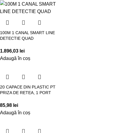
100M 1 CANAL SMART LINE
DETECTIE QUAD
1.896,03
lei
Adaugă în coș
20 CAPACE DIN PLASTIC PT
PRIZA DE RETEA, 1 PORT
85,98
lei
Adaugă în coș