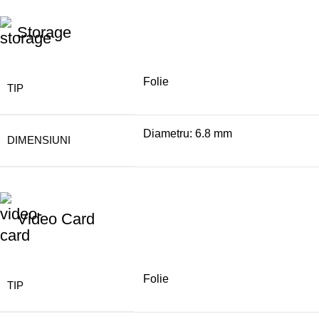
Storage
Folie
TIP
Diametru: 6.8 mm
DIMENSIUNI
Video Card
Folie
TIP