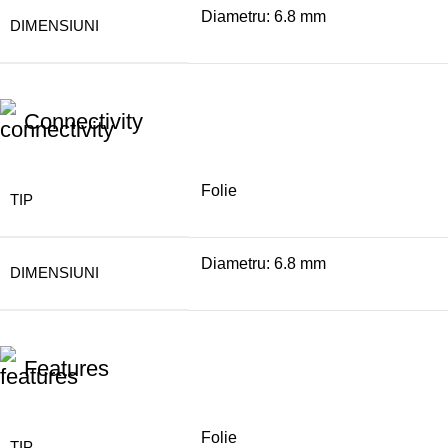
Diametru: 6.8 mm
DIMENSIUNI
Connectivity
Folie
TIP
Diametru: 6.8 mm
DIMENSIUNI
Features
Folie
TIP