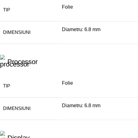
Folie
TIP
Diametru: 6.8 mm
DIMENSIUNI
Processor
Folie
TIP
Diametru: 6.8 mm
DIMENSIUNI
Display