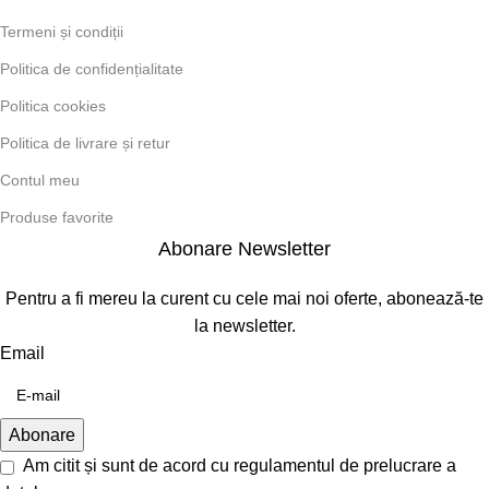
Termeni și condiții
Politica de confidențialitate
Politica cookies
Politica de livrare și retur
Contul meu
Produse favorite
Abonare Newsletter
Pentru a fi mereu la curent cu cele mai noi oferte, abonează-te
la newsletter.
Email
Am citit și sunt de acord cu
regulamentul de prelucrare a