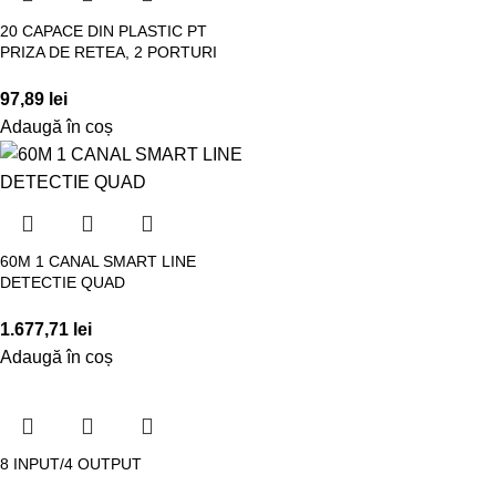
20 CAPACE DIN PLASTIC PT
PRIZA DE RETEA, 2 PORTURI
97,89
lei
Adaugă în coș
60M 1 CANAL SMART LINE
DETECTIE QUAD
1.677,71
lei
Adaugă în coș
8 INPUT/4 OUTPUT