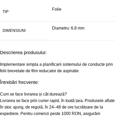
Folie
TIP
Diametru: 6.8 mm
DIMENSIUNI
Descrierea produsului:
Implementare simpla a planificarii sistemului de conducte prin
folii brevetate de film reducator de aspiratie
Întrebări frecvente:
Cum se face livrarea și cât durează?
Livrarea se face prin curier rapid, în toată țara. Produsele aflate
în stoc ajung, de regulă, în 24–48 de ore lucrătoare de la
expediere. Pentru comenzi peste 1000 RON, asigurăm