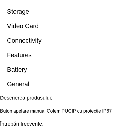
Storage
Video Card
Connectivity
Features
Battery
General
Descrierea produsului:
Buton apelare manual Cofem PUCIP cu protectie IP67
Întrebări frecvente: