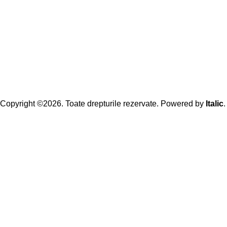
Copyright ©2026. Toate drepturile rezervate. Powered by
Italic
.