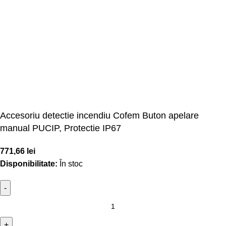
Accesoriu detectie incendiu Cofem Buton apelare
manual PUCIP, Protectie IP67
771,66
lei
Disponibilitate:
În stoc