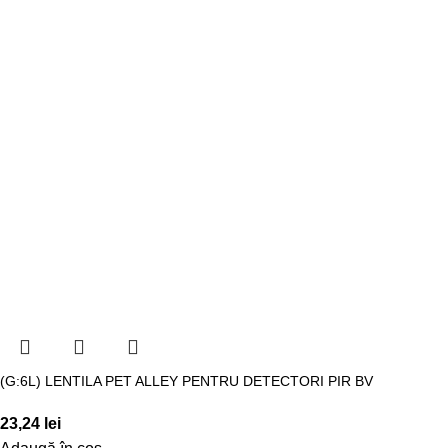
(G:6L) LENTILA PET ALLEY PENTRU DETECTORI PIR BV
23,24
lei