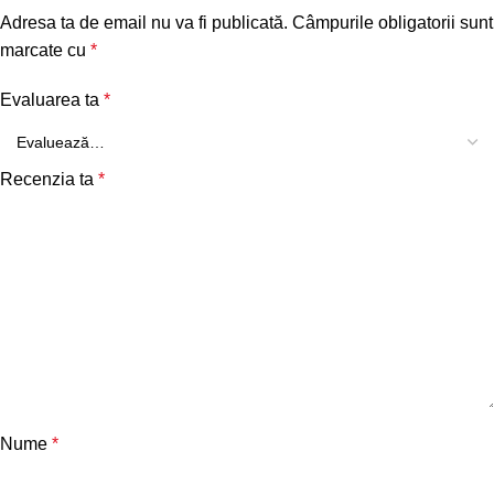
Adresa ta de email nu va fi publicată.
Câmpurile obligatorii sunt
marcate cu
*
Evaluarea ta
*
Recenzia ta
*
Nume
*