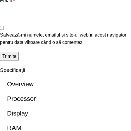
Email
*
Salvează-mi numele, emailul și site-ul web în acest navigator
pentru data viitoare când o să comentez.
Specificații
Overview
Processor
Display
RAM