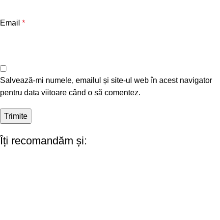
Email
*
Salvează-mi numele, emailul și site-ul web în acest navigator
pentru data viitoare când o să comentez.
Îți recomandăm și: