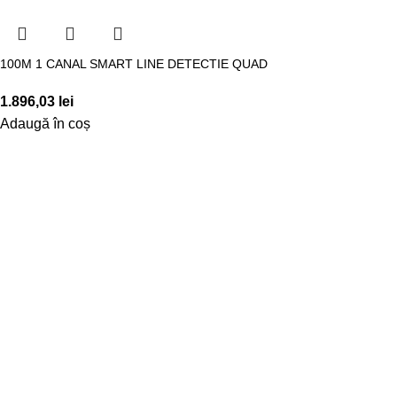
100M 1 CANAL SMART LINE DETECTIE QUAD
1.896,03
lei
Adaugă în coș