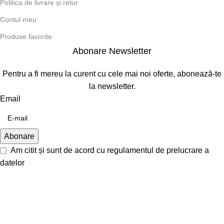
Politica de livrare și retur
Contul meu
Produse favorite
Abonare Newsletter
Pentru a fi mereu la curent cu cele mai noi oferte, abonează-te
la newsletter.
Email
Am citit și sunt de acord cu
regulamentul de prelucrare a
datelor