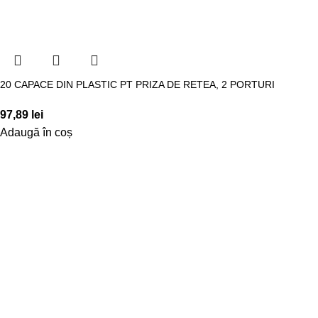
20 CAPACE DIN PLASTIC PT PRIZA DE RETEA, 2 PORTURI
97,89
lei
Adaugă în coș