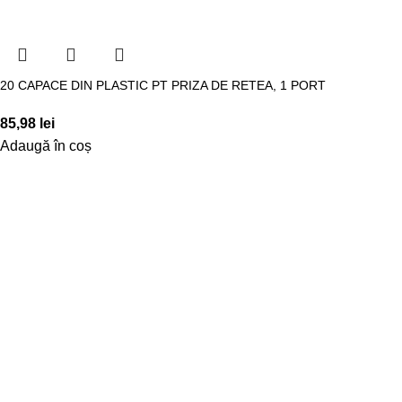
20 CAPACE DIN PLASTIC PT PRIZA DE RETEA, 1 PORT
85,98
lei
Adaugă în coș