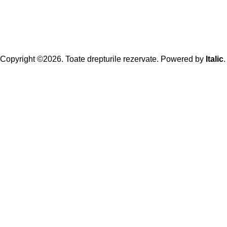
Copyright ©2026. Toate drepturile rezervate. Powered by
Italic
.