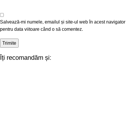
Salvează-mi numele, emailul și site-ul web în acest navigator
pentru data viitoare când o să comentez.
Îți recomandăm și: