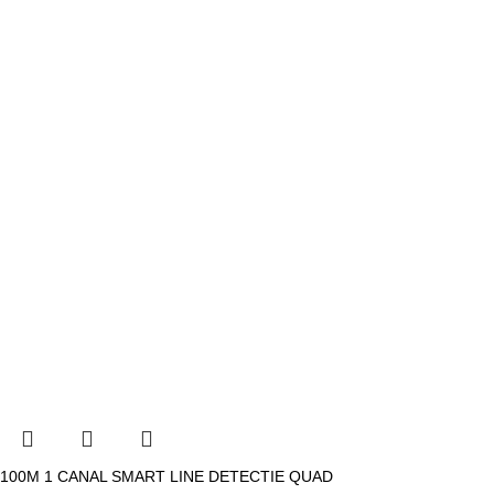
100M 1 CANAL SMART LINE DETECTIE QUAD