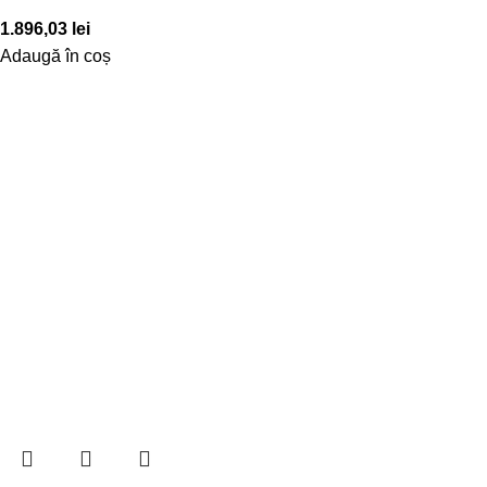
1.896,03
lei
Adaugă în coș