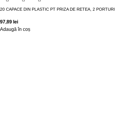
20 CAPACE DIN PLASTIC PT PRIZA DE RETEA, 2 PORTURI
97,89
lei
Adaugă în coș