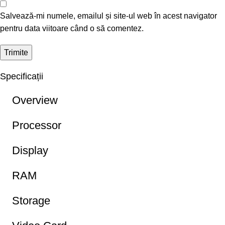
Salvează-mi numele, emailul și site-ul web în acest navigator
pentru data viitoare când o să comentez.
Specificații
Overview
Processor
Display
RAM
Storage