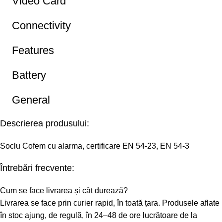
Video Card
Connectivity
Features
Battery
General
Descrierea produsului:
Soclu Cofem cu alarma, certificare EN 54-23, EN 54-3
Întrebări frecvente:
Cum se face livrarea și cât durează?
Livrarea se face prin curier rapid, în toată țara. Produsele aflate
în stoc ajung, de regulă, în 24–48 de ore lucrătoare de la