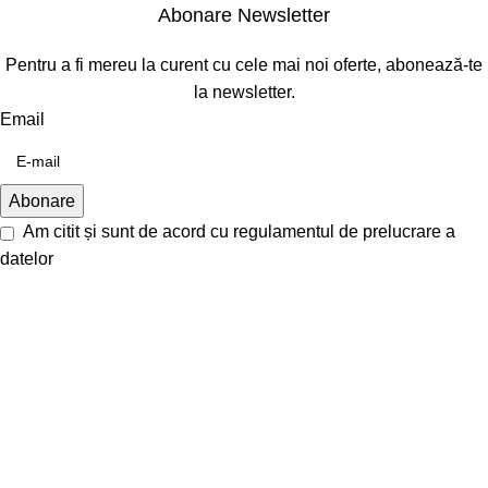
Abonare Newsletter
Pentru a fi mereu la curent cu cele mai noi oferte, abonează-te
la newsletter.
Email
Am citit și sunt de acord cu
regulamentul de prelucrare a
datelor