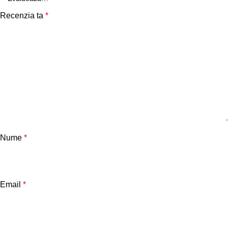
Recenzia ta
*
Nume
*
Email
*