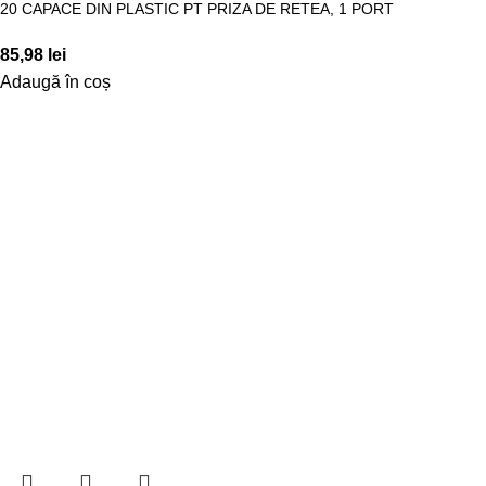
20 CAPACE DIN PLASTIC PT PRIZA DE RETEA, 1 PORT
85,98
lei
Adaugă în coș