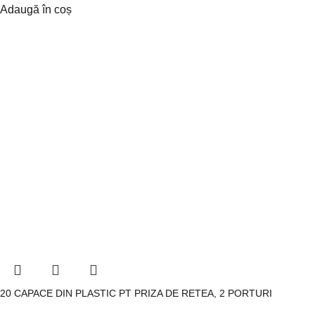
Adaugă în coș
20 CAPACE DIN PLASTIC PT PRIZA DE RETEA, 2 PORTURI