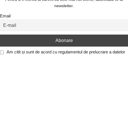
newsletter.
Email
Am citit și sunt de acord cu
regulamentul de prelucrare a datelor