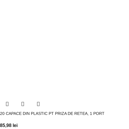
20 CAPACE DIN PLASTIC PT PRIZA DE RETEA, 1 PORT
85,98
lei