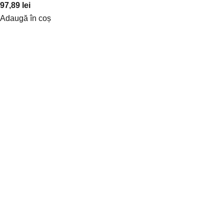
97,89
lei
Adaugă în coș