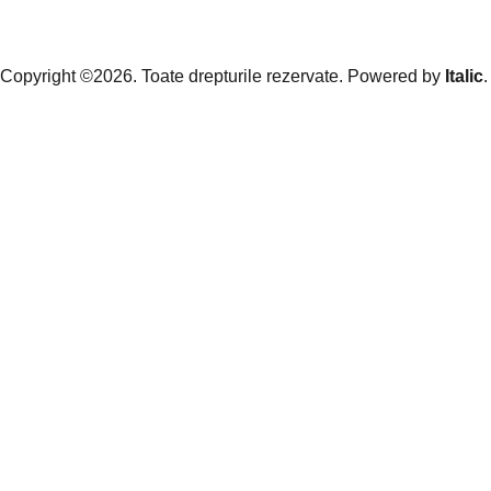
Copyright ©2026. Toate drepturile rezervate. Powered by
Italic
.