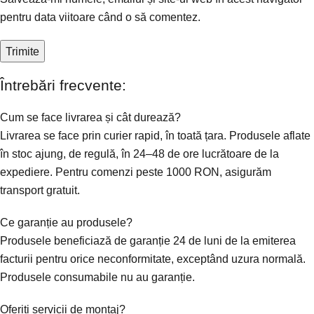
pentru data viitoare când o să comentez.
Întrebări frecvente:
Cum se face livrarea și cât durează?
Livrarea se face prin curier rapid, în toată țara. Produsele aflate
în stoc ajung, de regulă, în 24–48 de ore lucrătoare de la
expediere. Pentru comenzi peste 1000 RON, asigurăm
transport gratuit.
Ce garanție au produsele?
Produsele beneficiază de garanție 24 de luni de la emiterea
facturii pentru orice neconformitate, exceptând uzura normală.
Produsele consumabile nu au garanție.
Oferiți servicii de montaj?