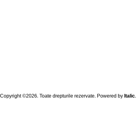
Copyright ©2026. Toate drepturile rezervate. Powered by
Italic
.