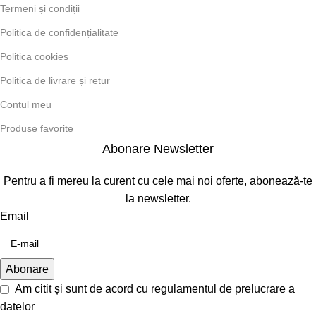
Termeni și condiții
Politica de confidențialitate
Politica cookies
Politica de livrare și retur
Contul meu
Produse favorite
Abonare Newsletter
Pentru a fi mereu la curent cu cele mai noi oferte, abonează-te
la newsletter.
Email
Am citit și sunt de acord cu
regulamentul de prelucrare a
datelor