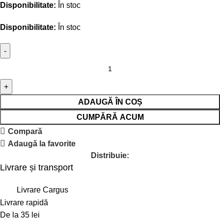
Disponibilitate:
În stoc
Disponibilitate:
În stoc
ADAUGĂ ÎN COȘ
CUMPĂRĂ ACUM
Compară
Adaugă la favorite
Distribuie:
Livrare și transport
Livrare Cargus
Livrare rapidă
De la 35 lei