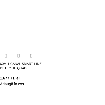
60M 1 CANAL SMART LINE
DETECTIE QUAD
1.677,71
lei
Adaugă în coș