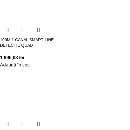
100M 1 CANAL SMART LINE
DETECTIE QUAD
1.896,03
lei
Adaugă în coș