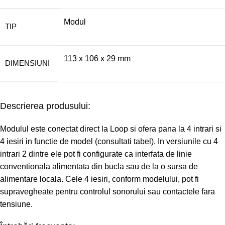
Modul
TIP
113 x 106 x 29 mm
DIMENSIUNI
Descrierea produsului:
Modulul este conectat direct la Loop si ofera pana la 4 intrari si
4 iesiri in functie de model (consultati tabel). In versiunile cu 4
intrari 2 dintre ele pot fi configurate ca interfata de linie
conventionala alimentata din bucla sau de la o sursa de
alimentare locala. Cele 4 iesiri, conform modelului, pot fi
supravegheate pentru controlul sonorului sau contactele fara
tensiune.