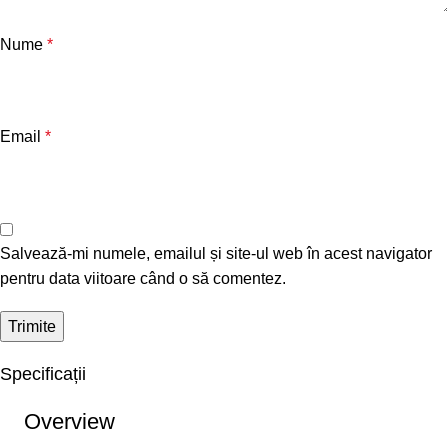
Nume
*
Email
*
Salvează-mi numele, emailul și site-ul web în acest navigator
pentru data viitoare când o să comentez.
Specificații
Overview