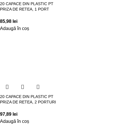
20 CAPACE DIN PLASTIC PT
PRIZA DE RETEA, 1 PORT
85,98
lei
Adaugă în coș
20 CAPACE DIN PLASTIC PT
PRIZA DE RETEA, 2 PORTURI
97,89
lei
Adaugă în coș