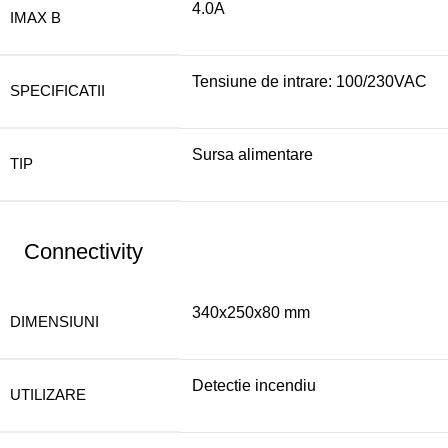
4.0A
IMAX B
Tensiune de intrare: 100/230VAC
SPECIFICATII
Sursa alimentare
TIP
Connectivity
340x250x80 mm
DIMENSIUNI
Detectie incendiu
UTILIZARE