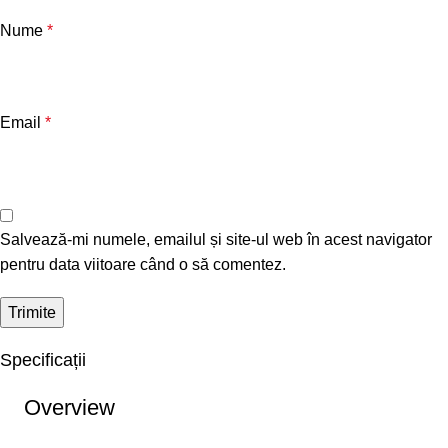
Nume
*
Email
*
Salvează-mi numele, emailul și site-ul web în acest navigator
pentru data viitoare când o să comentez.
Specificații
Overview