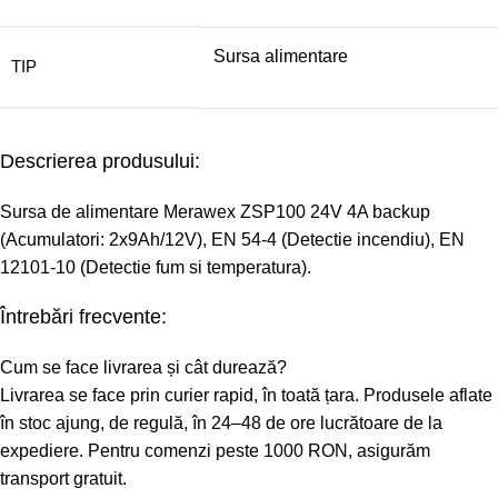
Sursa alimentare
TIP
Descrierea produsului:
Sursa de alimentare Merawex ZSP100 24V 4A backup
(Acumulatori: 2x9Ah/12V), EN 54-4 (Detectie incendiu), EN
12101-10 (Detectie fum si temperatura).
Întrebări frecvente:
Cum se face livrarea și cât durează?
Livrarea se face prin curier rapid, în toată țara. Produsele aflate
în stoc ajung, de regulă, în 24–48 de ore lucrătoare de la
expediere. Pentru comenzi peste 1000 RON, asigurăm
transport gratuit.