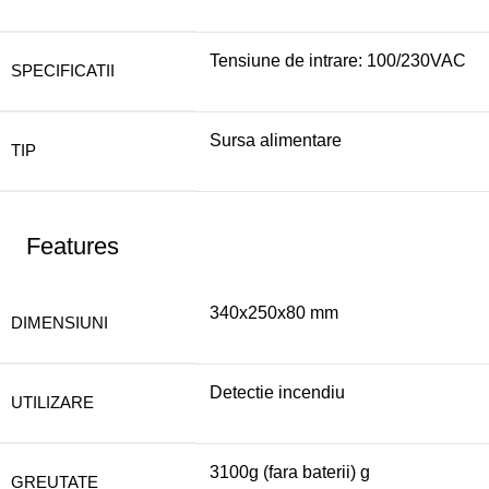
Tensiune de intrare: 100/230VAC
SPECIFICATII
Sursa alimentare
TIP
Features
340x250x80 mm
DIMENSIUNI
Detectie incendiu
UTILIZARE
3100g (fara baterii) g
GREUTATE