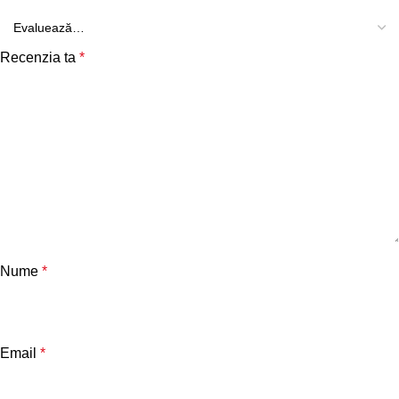
Recenzia ta
*
Nume
*
Email
*