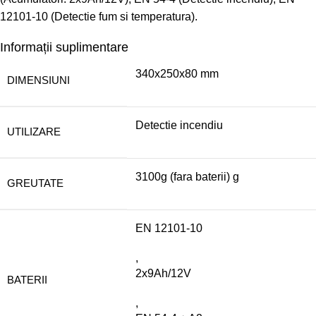
12101-10 (Detectie fum si temperatura).
Informații suplimentare
340x250x80 mm
DIMENSIUNI
Detectie incendiu
UTILIZARE
3100g (fara baterii) g
GREUTATE
EN 12101-10
,
2x9Ah/12V
BATERII
,