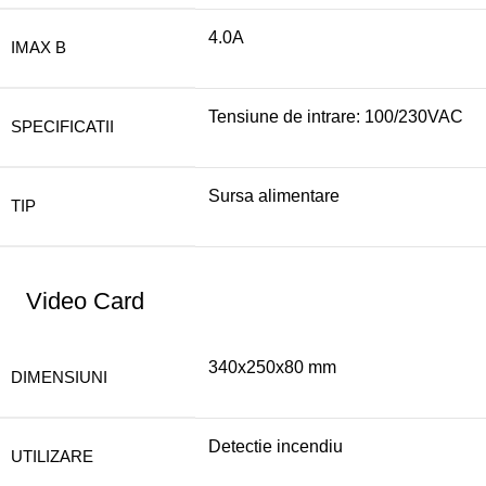
4.0A
IMAX B
Tensiune de intrare: 100/230VAC
SPECIFICATII
Sursa alimentare
TIP
Video Card
340x250x80 mm
DIMENSIUNI
Detectie incendiu
UTILIZARE