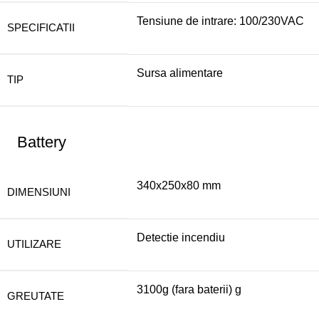
Tensiune de intrare: 100/230VAC
SPECIFICATII
Sursa alimentare
TIP
Battery
340x250x80 mm
DIMENSIUNI
Detectie incendiu
UTILIZARE
3100g (fara baterii) g
GREUTATE