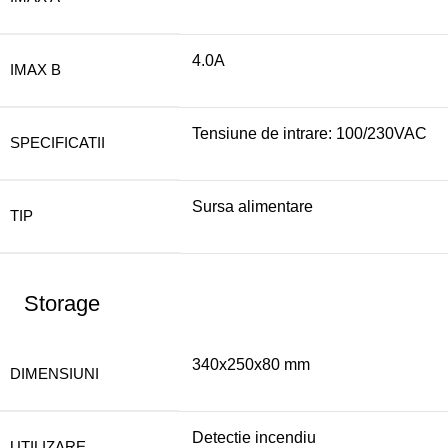
4.0A
IMAX B
Tensiune de intrare: 100/230VAC
SPECIFICATII
Sursa alimentare
TIP
Storage
340x250x80 mm
DIMENSIUNI
Detectie incendiu
UTILIZARE