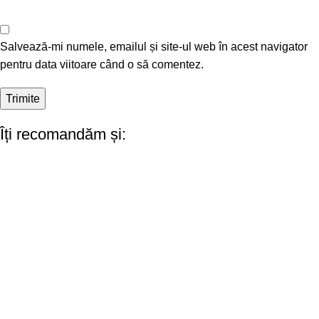
Salvează-mi numele, emailul și site-ul web în acest navigator
pentru data viitoare când o să comentez.
Îți recomandăm și: