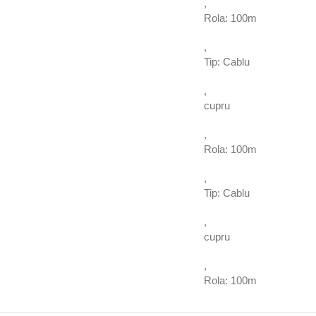
,
Rola: 100m
,
Tip: Cablu
,
cupru
,
Rola: 100m
,
Tip: Cablu
,
cupru
,
Rola: 100m