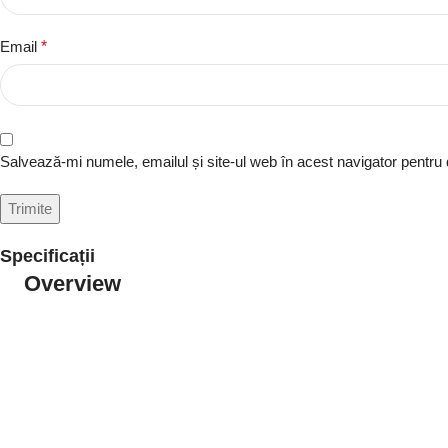
Email
*
Salvează-mi numele, emailul și site-ul web în acest navigator pentru
Specificații
Overview