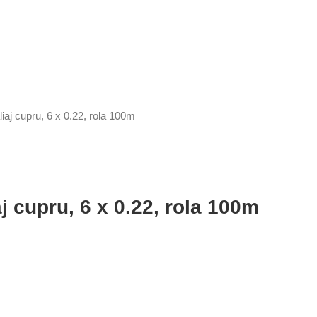
aj cupru, 6 x 0.22, rola 100m
 cupru, 6 x 0.22, rola 100m