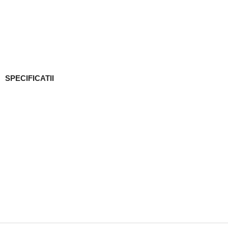
SPECIFICATII