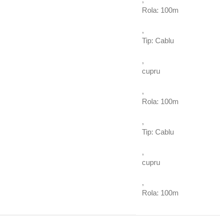
Rola: 100m
,
Tip: Cablu
,
cupru
,
Rola: 100m
,
Tip: Cablu
,
cupru
,
Rola: 100m