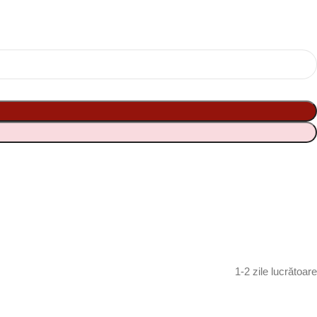
1-2 zile lucrătoare