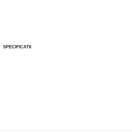
SPECIFICATII