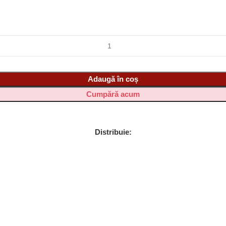
Adaugă în coș
Cumpără acum
Distribuie: