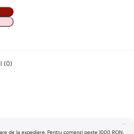
 (0)
rătoare de la expediere. Pentru comenzi peste 1000 RON,