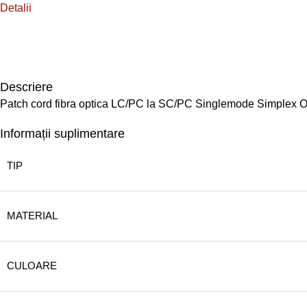
Detalii
Descriere
Patch cord fibra optica LC/PC la SC/PC Singlemode Simplex
Informații suplimentare
TIP
MATERIAL
CULOARE