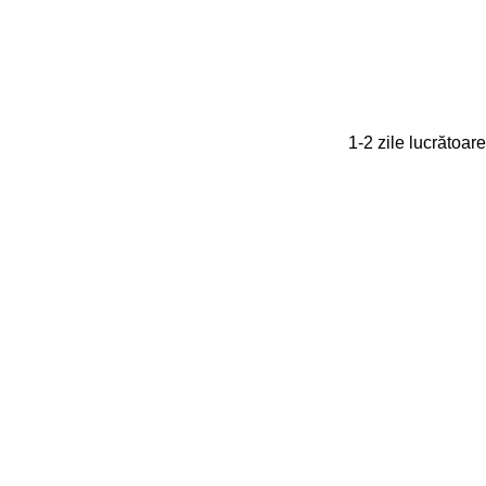
1-2 zile lucrătoare