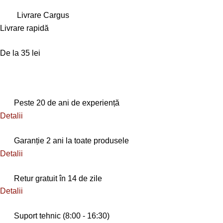
Livrare Cargus
Livrare rapidă
De la 35 lei
Peste 20 de ani de experiență
Detalii
Garanție 2 ani la toate produsele
Detalii
Retur gratuit în 14 de zile
Detalii
Suport tehnic (8:00 - 16:30)