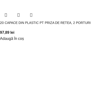
20 CAPACE DIN PLASTIC PT PRIZA DE RETEA, 2 PORTURI
97,89
lei
Adaugă în coș