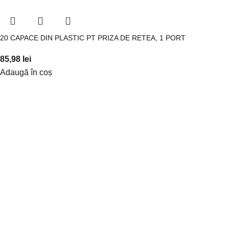
20 CAPACE DIN PLASTIC PT PRIZA DE RETEA, 1 PORT
85,98
lei
Adaugă în coș