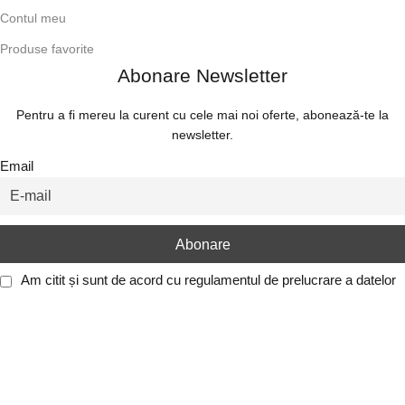
Contul meu
Produse favorite
Abonare Newsletter
Pentru a fi mereu la curent cu cele mai noi oferte, abonează-te la
newsletter.
Email
Am citit și sunt de acord cu
regulamentul de prelucrare a datelor