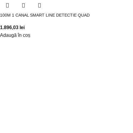
100M 1 CANAL SMART LINE DETECTIE QUAD
1.896,03
lei
Adaugă în coș