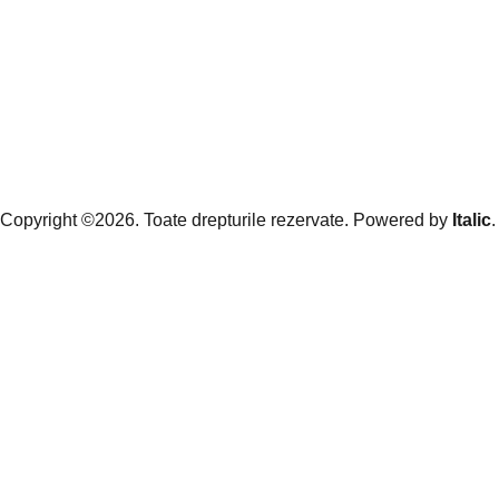
Copyright ©2026. Toate drepturile rezervate. Powered by
Italic
.