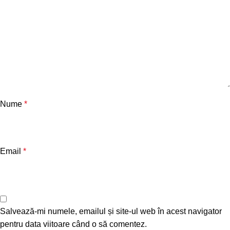
Nume
*
Email
*
Salvează-mi numele, emailul și site-ul web în acest navigator
pentru data viitoare când o să comentez.