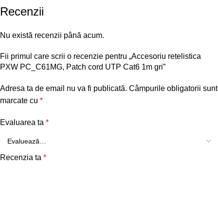
Recenzii
Nu există recenzii până acum.
Fii primul care scrii o recenzie pentru „Accesoriu retelistica
PXW PC_C61MG, Patch cord UTP Cat6 1m gri”
Adresa ta de email nu va fi publicată.
Câmpurile obligatorii sunt
marcate cu
*
Evaluarea ta
*
Recenzia ta
*