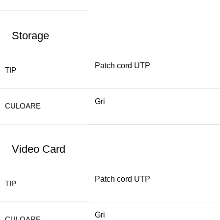
Storage
Patch cord UTP
TIP
Gri
CULOARE
Video Card
Patch cord UTP
TIP
Gri
CULOARE