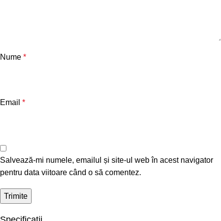
Nume
*
Email
*
Salvează-mi numele, emailul și site-ul web în acest navigator
pentru data viitoare când o să comentez.
Specificații