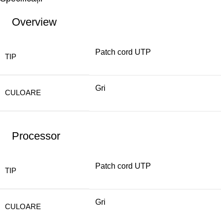
Overview
Patch cord UTP
TIP
Gri
CULOARE
Processor
Patch cord UTP
TIP
Gri
CULOARE