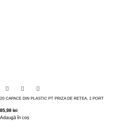
20 CAPACE DIN PLASTIC PT PRIZA DE RETEA, 1 PORT
85,98
lei
Adaugă în coș