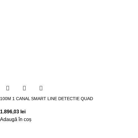
100M 1 CANAL SMART LINE DETECTIE QUAD
1.896,03
lei
Adaugă în coș