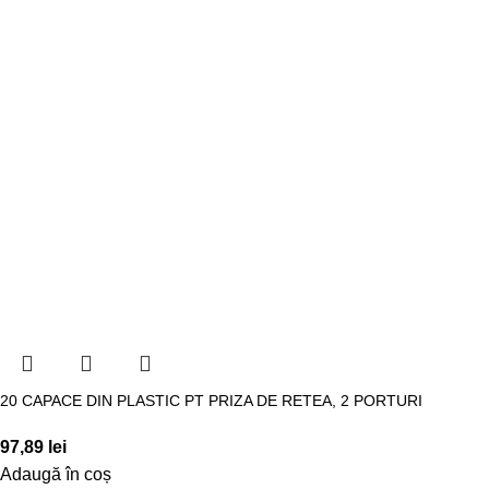
20 CAPACE DIN PLASTIC PT PRIZA DE RETEA, 2 PORTURI
97,89
lei
Adaugă în coș