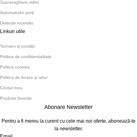
Supraveghere video
Automatizări porți
Detecție incendiu
Linkuri utile
Termeni și condiții
Politica de confidențialitate
Politica cookies
Politica de livrare și retur
Contul meu
Produse favorite
Abonare Newsletter
Pentru a fi mereu la curent cu cele mai noi oferte, abonează-te
la newsletter.
Email