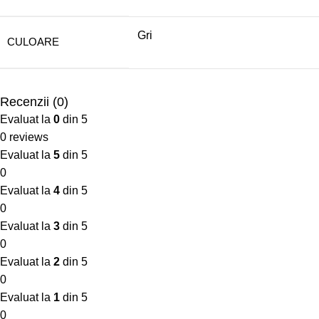
Gri
CULOARE
Recenzii (0)
Evaluat la
0
din 5
0 reviews
Evaluat la
5
din 5
0
Evaluat la
4
din 5
0
Evaluat la
3
din 5
0
Evaluat la
2
din 5
0
Evaluat la
1
din 5
0