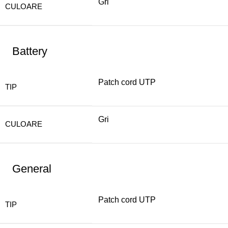
Gri
CULOARE
Battery
Patch cord UTP
TIP
Gri
CULOARE
General
Patch cord UTP
TIP