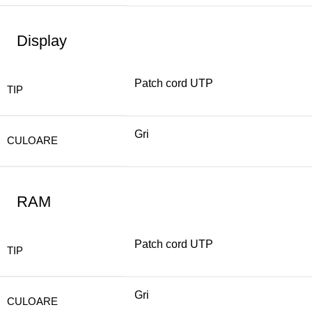
Display
Patch cord UTP
TIP
Gri
CULOARE
RAM
Patch cord UTP
TIP
Gri
CULOARE