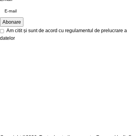
Am citit și sunt de acord cu
regulamentul de prelucrare a
datelor