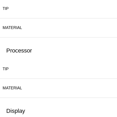
TIP
MATERIAL
Processor
TIP
MATERIAL
Display