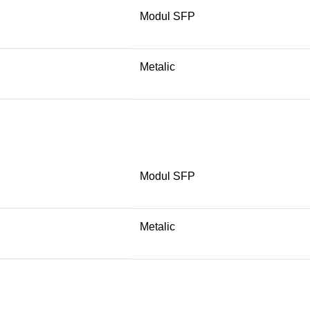
Modul SFP
Metalic
Modul SFP
Metalic