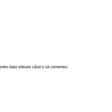
entru data viitoare când o să comentez.