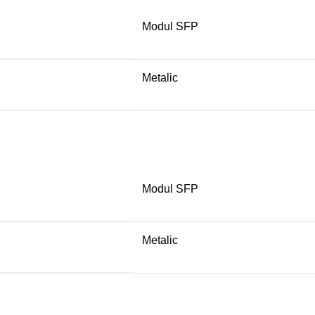
Modul SFP
Metalic
Modul SFP
Metalic