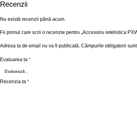
Recenzii
Nu există recenzii până acum.
Fii primul care scrii o recenzie pentru „Accesoriu retelis
Adresa ta de email nu va fi publicată.
Câmpurile obligatorii sun
Evaluarea ta
*
Recenzia ta
*