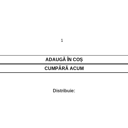
ADAUGĂ ÎN COȘ
CUMPĂRĂ ACUM
Distribuie: