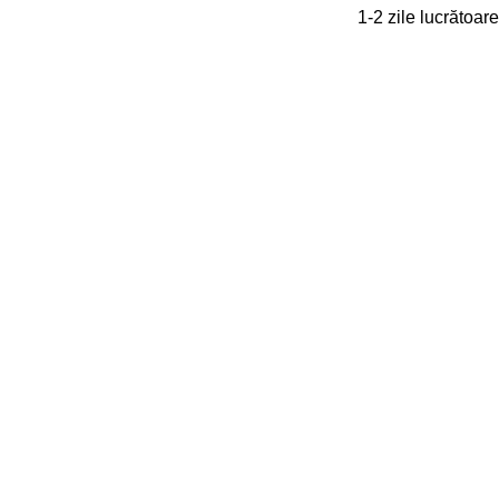
1-2 zile lucrătoare