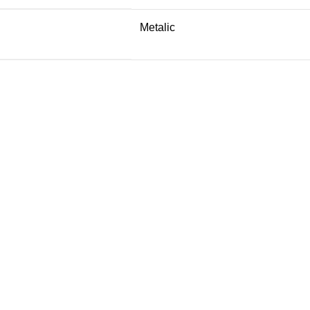
Metalic