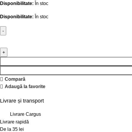
Disponibilitate:
În stoc
Disponibilitate:
În stoc
Compară
Adaugă la favorite
Livrare și transport
Livrare Cargus
Livrare rapidă
De la 35 lei