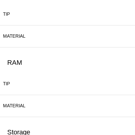
TIP
MATERIAL
RAM
TIP
MATERIAL
Storage