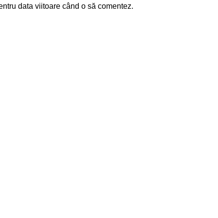
entru data viitoare când o să comentez.