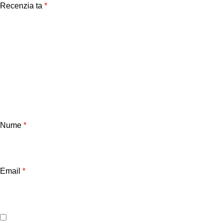
Recenzia ta
*
Nume
*
Email
*