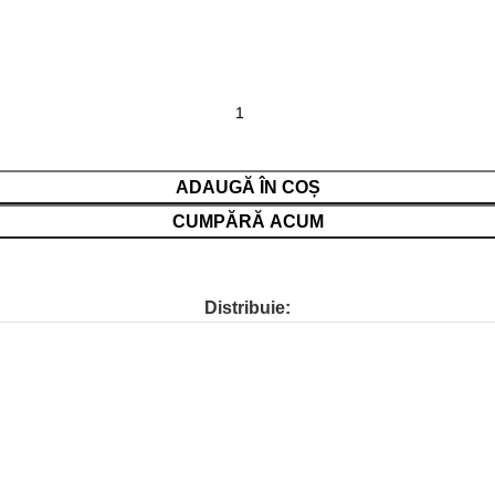
ADAUGĂ ÎN COȘ
CUMPĂRĂ ACUM
Distribuie: