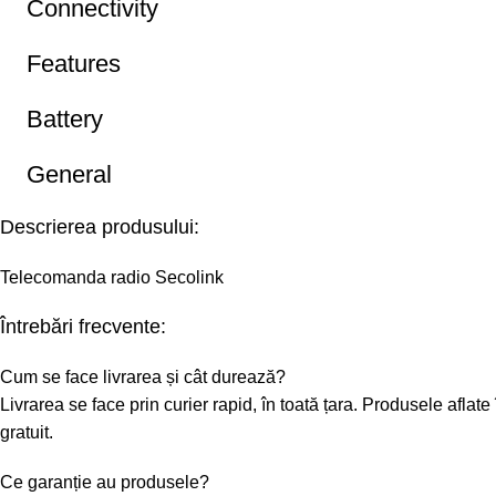
Connectivity
Features
Battery
General
Descrierea produsului:
Telecomanda radio Secolink
Întrebări frecvente:
Cum se face livrarea și cât durează?
Livrarea se face prin curier rapid, în toată țara. Produsele afl
gratuit.
Ce garanție au produsele?