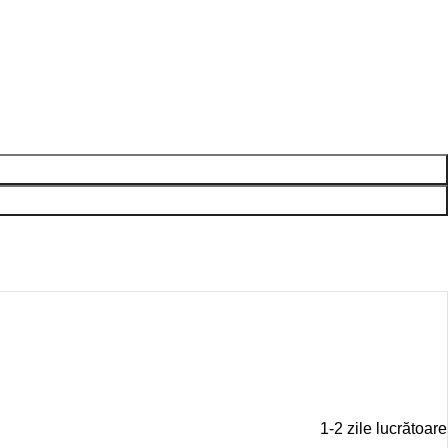
1-2 zile lucrătoare