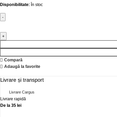
Disponibilitate:
În stoc
Compară
Adaugă la favorite
Livrare și transport
Livrare Cargus
Livrare rapidă
De la 35 lei