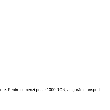
xpediere. Pentru comenzi peste 1000 RON, asigurăm transport