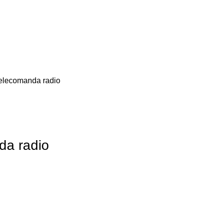
Telecomanda radio
da radio