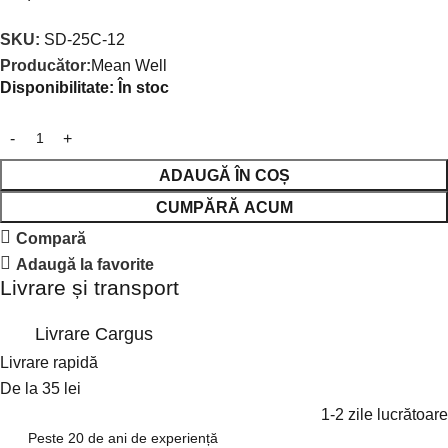
SKU:
SD-25C-12
Producător:
Mean Well
Disponibilitate:
În stoc
ADAUGĂ ÎN COȘ
CUMPĂRĂ ACUM
Compară
Adaugă la favorite
Livrare și transport
Livrare Cargus
Livrare rapidă
De la 35 lei
1-2 zile lucrătoare
Peste 20 de ani de experiență