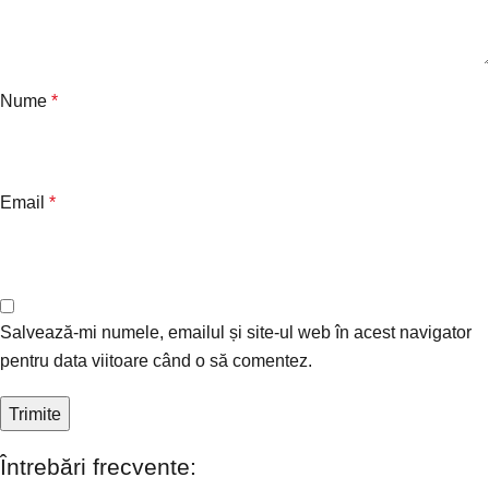
Nume
*
Email
*
Salvează-mi numele, emailul și site-ul web în acest navigator
pentru data viitoare când o să comentez.
Întrebări frecvente: