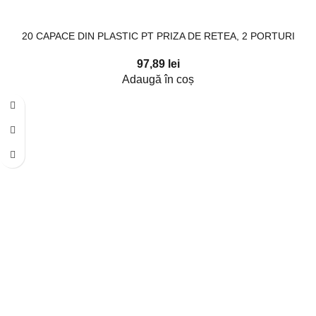
20 CAPACE DIN PLASTIC PT PRIZA DE RETEA, 2 PORTURI
97,89
lei
Adaugă în coș