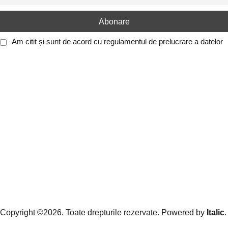
Am citit și sunt de acord cu
regulamentul de prelucrare a datelor
Copyright ©2026. Toate drepturile rezervate. Powered by
Italic
.