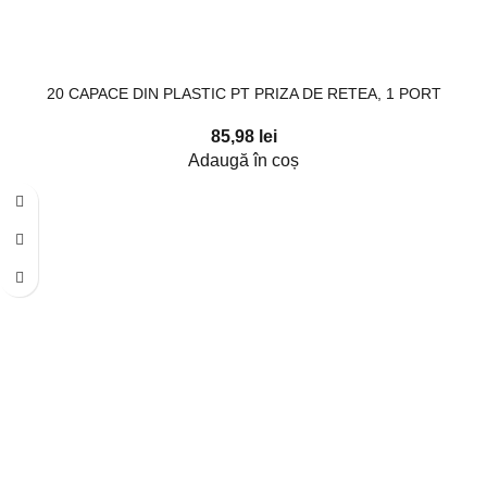
20 CAPACE DIN PLASTIC PT PRIZA DE RETEA, 1 PORT
85,98
lei
Adaugă în coș