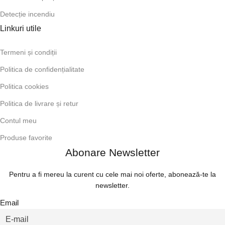
Detecție incendiu
Linkuri utile
Termeni și condiții
Politica de confidențialitate
Politica cookies
Politica de livrare și retur
Contul meu
Produse favorite
Abonare Newsletter
Pentru a fi mereu la curent cu cele mai noi oferte, abonează-te la
newsletter.
Email